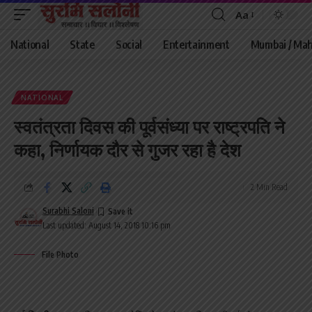
Aa
Font
Resizer
National
State
Social
Entertainment
Mumbai / Mah
NATIONAL
स्वतंत्रता दिवस की पूर्वसंध्या पर राष्ट्रपति ने
कहा, निर्णायक दौर से गुजर रहा है देश
2 Min Read
Surabhi Saloni
Last updated: August 14, 2018 10:16 pm
File Photo