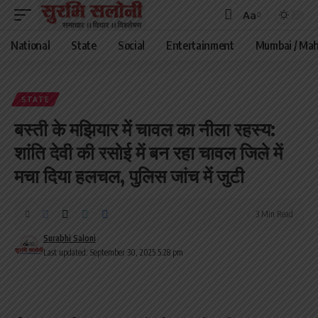
Aa
Font
Resizer
National
State
Social
Entertainment
Mumbai / Mah
STATE
बस्ती के मझियार में चावल का नीला रहस्य:
शांति देवी की रसोई में बन रहा चावल जिले में
मचा दिया हलचल, पुलिस जांच में जुटी
3 Min Read
Surabhi Saloni
Last updated: September 30, 2025 5:28 pm