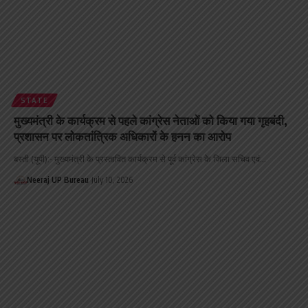
STATE
मुख्यमंत्री के कार्यक्रम से पहले कांग्रेस नेताओं को किया गया गृहबंदी,
प्रशासन पर लोकतांत्रिक अधिकारों के हनन का आरोप
बस्ती (यूपी):- मुख्यमंत्री के प्रस्तावित कार्यक्रम से पूर्व कांग्रेस के जिला सचिव एवं…
Neeraj UP Bureau
July 10, 2026