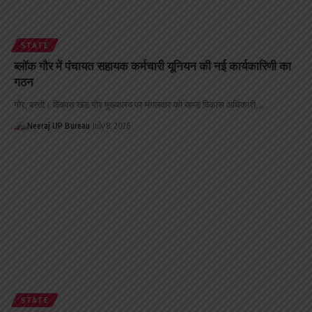
STATE
ब्लॉक गौर में पंचायत सहायक कर्मचारी यूनियन की नई कार्यकारिणी का
गठन
गौर, बस्ती। विकास खंड गौर मुख्यालय पर मंगलवार को खण्ड विकास अधिकारी,…
Neeraj UP Bureau
July 8, 2026
STATE