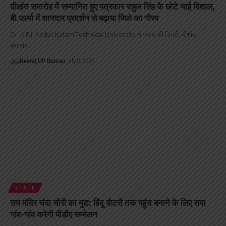
दीक्षांत समारोह में सम्मानित हुए पत्रकार राहुल सिंह के छोटे भाई विशाल,
बी.फार्मा में शानदार प्रदर्शन से बढ़ाया जिले का गौरव
Dr. A.P.J. Abdul Kalam Technical University से प्राप्त की डिग्री, दीक्षांत
समारोह…
Neeraj UP Bureau
July 8, 2026
STATE
राम मंदिर चंदा चोरी का मुद्दा: हिंदू वोटरों तक पहुंच बनाने के लिए सपा
गांव-गांव करेगी पीडीए सम्मेलन