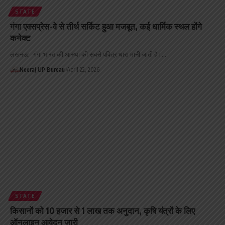
STATE
गंगा एक्सप्रेस-वे से तीर्थ सर्किट हुआ मजबूत, कई धार्मिक स्थल होंगे
कनेक्ट
लखनऊ:- गंगा भारत की आस्था की सबसे पवित्र धारा मानी जाती है।…
Neeraj UP Bureau
April 22, 2026
STATE
किसानों को 10 हजार से 1 लाख तक अनुदान, कृषि यंत्रों के लिए
ऑनलाइन आवेदन जारी