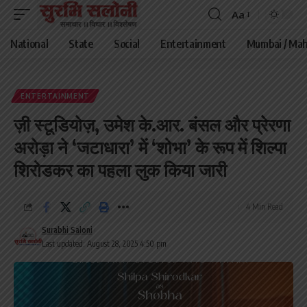
Aa
Font
Resizer
National
State
Social
Entertainment
Mumbai / Mah
ENTERTAINMENT
ज़ी स्टूडियोज़, उमेश के.आर. बंसल और प्रेरणा
अरोड़ा ने ‘जटाधारा’ में ‘शोभा’ के रूप में शिल्पा
शिरोडकर का पहला लुक किया जारी
4 Min Read
Surabhi Saloni
Last updated: August 28, 2025 4:50 pm