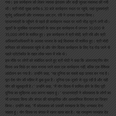
गया। इस कार्यक्रम को लेकर व्यापक इंतज़ाम और कड़ी सुरक्षा व्यवस्था की गयी
थी। श्री मोदी सुबह करीब 6.30 बजे कार्यक्रम स्थल पर पहुंचे, जहां मुख्यमंत्री
शुभेंदु अधिकारी और राज्यपाल आर.एन. रवि ने उनका स्वागत किया।
प्रधानमंत्री के पहुँचने से पहले ही कार्यक्रम स्थल पर भारी भीड़ जुटने लगी थी।
सूत्रों के मुताबिक प्रधानमंत्री के साथ इस कार्यक्रम में लगभग 30,000 से
35,000 लोगों के शामिल हुए। इस कार्यक्रम में श्री मोदी, श्री रवि और श्री
अधिकारीअधिकारी के अलावा भाजपा के कई विधायक भी शामिल हुए। श्री मोदी
शनिवार को कोलकाता पहुंचे थे और योग दिवस कार्यक्रम के लिए रेड रोड जाने से
पहले प्रोटोकॉल के तहत लोक भवन में रुके थे।
इस मौके पर लोगों को संबोधित करते हुए श्री मोदी ने कहा कि अंतरराष्ट्रीय योग
दिवस अब सिर्फ़ हर साल मनाया जाने वाला एक कार्यक्रम नहीं, बल्कि एक वैश्विक
आंदोलन बन गया है। उन्होंने कहा, “यह दुनिया का सबसे बड़ा उत्सव बन गया है।
पूरा देश योग की महिमा में डूबा हुआ है। दुनिया एक-दूसरे से जुड़ रही है और यही
योग की खूबसूरती है।” उन्होंने कहा, “मैं योग दिवस में शामिल होने के लिए पूरी
दुनिया का शुक्रिया अदा करना चाहता हूं।” प्रधानमंत्री ने कोलकाता के लोगों का
भी धन्यवाद किया और बंगाल की सांस्कृतिक और आध्यात्मिक विरासत का ज़िक्र
किया। उन्होंने कहा, “मैं कोलकाता को उसकी स्वच्छता के लिए धन्यवाद देना
चाहता हूं। योग दिवस पर बंगाल में रहना खास बात है। यह रामकृष्ण परमहंस देव