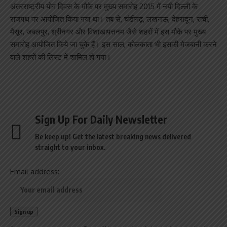
अंतरराष्ट्रीय योग दिवस के मौके पर मुख्य समारोह 2015 में नयी दिल्ली के
राजपथ पर आयोजित किया गया था। तब से, चंडीगढ़, लखनऊ, देहरादून, रांची,
मैसूर, जबलपुर, श्रीनगर और विशाखापत्तनम जैसे शहरों में इस मौके पर मुख्य
समारोह आयोजित किये जा चुके हैं। इस साल, कोलकाता भी इसकी मेजबानी करने
वाले शहरों की लिस्ट में शामिल हो गया।
Sign Up For Daily Newsletter
Be keep up! Get the latest breaking news delivered
straight to your inbox.
Email address: