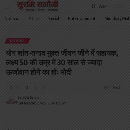
Aa
Font
Resizer
National
State
Social
Entertainment
Mumbai / Mah
NATIONAL
योग शांत-तनाव मुक्त जीवन जीने में सहायक,
लक्ष्य 50 की उम्र में 30 साल से ज्यादा
ऊर्जावान होने का होः मोदी
6 Min Read
Surabhi Saloni
Last updated: June 22, 2026 1:09 am