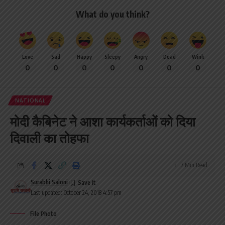
What do you think?
Love
Sad
Happy
Sleepy
Angry
Dead
Wink
0
0
0
0
0
0
0
NATIONAL
मोदी कैबिनेट ने आशा कार्यकर्ताओं को दिया
दिवाली का तोहफा
7 Min Read
Surabhi Saloni
Last updated: October 24, 2018 4:57 pm
File Photo