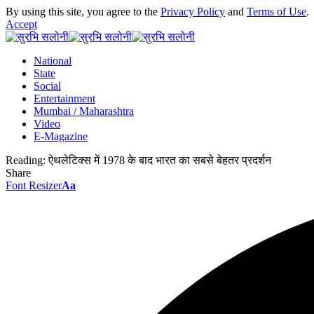
By using this site, you agree to the
Privacy Policy
and
Terms of Use
.
Accept
National
State
Social
Entertainment
Mumbai / Maharashtra
Video
E-Magazine
Reading:
ऐथलेटिक्स में 1978 के बाद भारत का सबसे बेहतर प्रदर्शन
Share
Font Resizer
Aa