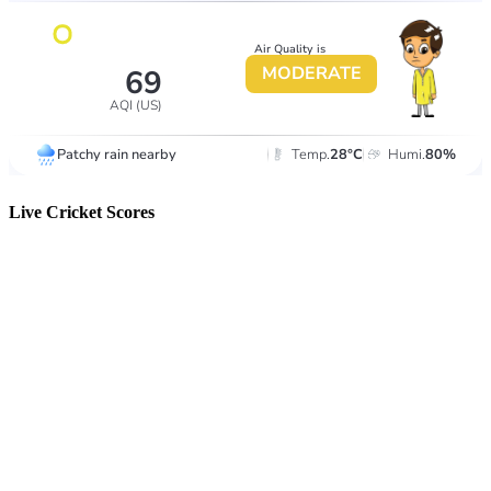
Live Cricket Scores