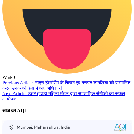
Wink
0
Previous Article
नाइस इंश्योरेंस के चिराग एवं गणपत डागलिया को सम्मानित
करने उनके ऑफिस में आए अधिकारी
Next Article
उत्तर हावड़ा महिला मंडल द्वारा साप्ताहिक संगोष्ठी का सफल
आयोजन
आज का AQI