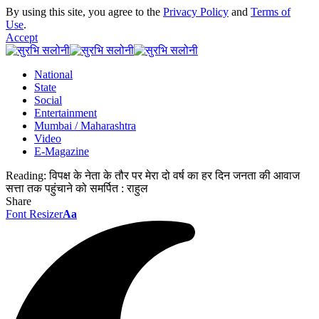
By using this site, you agree to the
Privacy Policy
and
Terms of
Use
.
Accept
National
State
Social
Entertainment
Mumbai / Maharashtra
Video
E-Magazine
Reading:
विपक्ष के नेता के तौर पर मेरा दो वर्ष का हर दिन जनता की आवाज
सत्ता तक पहुंचाने को समर्पित : राहुल
Share
Font Resizer
Aa