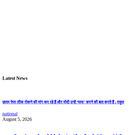
Latest News
छात्र पेपर लीक रोकने की मांग कर रहे हैं और मोदी उन्हें ‘माफ’ करने की बात करते हैं : राहुल
national
August 5, 2026