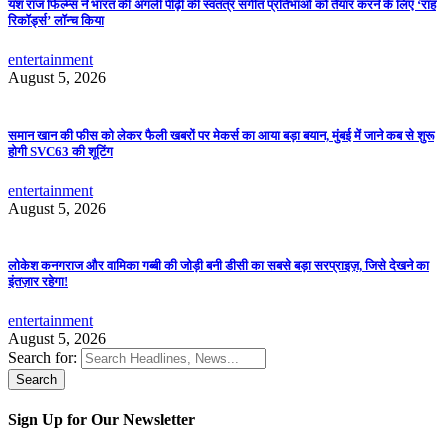
यश राज फिल्म्स ने भारत की अगली पीढ़ी की स्वतंत्र संगीत प्रतिभाओं को तैयार करने के लिए ‘राह
रिकॉर्ड्स’ लॉन्च किया
entertainment
August 5, 2026
समान खान की फीस को लेकर फैली खबरों पर मेकर्स का आया बड़ा बयान, मुंबई में जाने कब से शुरू
होगी SVC63 की शूटिंग
entertainment
August 5, 2026
लोकेश कनगराज और वामिका गब्बी की जोड़ी बनी डीसी का सबसे बड़ा सरप्राइज़, जिसे देखने का
इंतज़ार रहेगा!
entertainment
August 5, 2026
Search for:
Sign Up for Our Newsletter