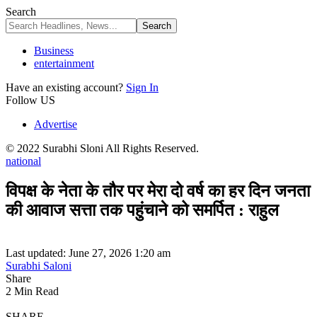
Search
Business
entertainment
Have an existing account?
Sign In
Follow US
Advertise
© 2022 Surabhi Sloni All Rights Reserved.
national
विपक्ष के नेता के तौर पर मेरा दो वर्ष का हर दिन जनता
की आवाज सत्ता तक पहुंचाने को समर्पित : राहुल
Last updated: June 27, 2026 1:20 am
Surabhi Saloni
Share
2 Min Read
SHARE