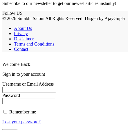
Subscribe to our newsletter to get our newest articles instantly!
Follow US
© 2026 Surabhi Saloni All Rights Reserved. Disgen by AjayGupta
About Us
Privacy
Disclaimer
Terms and Conditions
Contact
Welcome Back!
Sign in to your account
Username or Email Address
Password
Remember me
Lost your password?