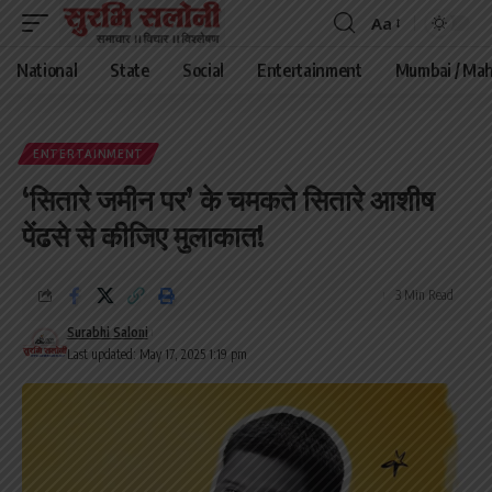
Aa
Font
Resizer
National
State
Social
Entertainment
Mumbai / Mah
ENTERTAINMENT
‘सितारे जमीन पर’ के चमकते सितारे आशीष
पेंढसे से कीजिए मुलाकात!
3 Min Read
Surabhi Saloni
Last updated: May 17, 2025 1:19 pm