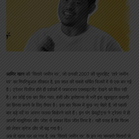
आमिर खान
की ‘सितारे जमीन पर’, जो उनकी 2007 की सुपरहिट ‘तारे जमीन
पर’ का स्पिरिचुअल सीक्वल है, इस साल की सबसे चर्चित फिल्मों में से एक बन गई
है। ट्रेलर रिलीज होते ही दर्शकों में जबरदस्त एक्साइटमेंट देखने को मिल रही
है। हर कोई एक बार फिर प्यार, हंसी और इमोशन्स से भरी इस खूबसूरत कहानी
का हिस्सा बनने के लिए तैयार है। इस बार फिल्म में कुछ नए चेहरे हैं, जो पहली
बार बड़े पर्दे पर अपना जलवा बिखेरने वाले हैं। इन यंग डेब्यूटेंट्स ने ट्रेलर में ही
अपनी मासूमियत और जोश से सबका दिल जीत लिया है। यही वजह है कि फिल्म
को लेकर क्रेज और भी बढ़ गया है।
अब वो खास पल आ गया है, जब ‘सितारे जमीन पर’ के इन नए चमकते सितारों से