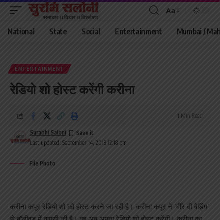
Aa
Font
Resizer
National
State
Social
Entertainment
Mumbai / Mah
ENTERTAINMENT
रेडियो शो होस्ट करेंगी करीना
1 Min Read
Surabhi Saloni
Last updated: September 14, 2018 12:18 pm
File Photo
करीना कपूर रेडियो शो को होस्ट करने जा रही है। करीना कपूर ने ‘वीरे दी वेडिंग’
से बॉलीवुड में वापसी की है। वह अब अपना रेडियो शो होस्ट करेंगी। करीना का