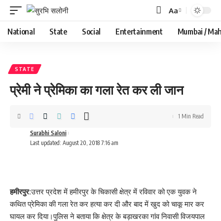
Aa
Font
Resizer
National
State
Social
Entertainment
Mumbai / Mah
STATE
प्रेमी ने प्रेमिका का गला रेत कर ली जान
1 Min Read
Surabhi Saloni
Last updated: August 20, 2018 7:16 am
हमीरपुर:
उत्तर प्रदेश में हमीरपुर के चिकासी क्षेत्र में रविवार को एक युवक ने
कथित प्रेमिका की गला रेत कर हत्या कर दी और बाद में खुद को चाकू मार कर
घायल कर दिया।पुलिस ने बताया कि क्षेत्र के बड़ाखरका गांव निवासी विजयपाल