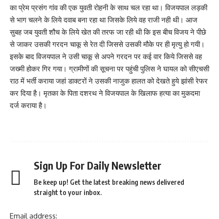
का प्रेम प्रसंग गांव की एक युवती रोहनी के साथ चल रहा था। विजयपाल लड़की
से भाग चलने के लिये दवाब बना रहा था जिसके लिये वह राजी नही थी। आज
सुबह जब युवती शौच के लिये खेत की तरफ जा रही थी कि इस बीच विजय ने पीछे
से जाकर उसकी गरदन चाकू से रेत दी जिससे उसकी मौके पर ही मृत्यु हो गयी।
इसके बाद विजयपाल ने उसी चाकू से अपने गरदन पर कई वार किये जिससे वह
जख्मी होकर गिर गया। ग्रामीणों की सूचना पर पहुंची पुलिस ने घायल को सीएचसी
राठ में भर्ती कराया जहां डाक्टरों ने उसकी नाजुक हालत को देखते हुये झांसी रेफर
कर दिया है। मृतका के पिता दशरथ ने विजयपाल के खिलाफ हत्या का मुकदमा
दर्ज कराया है।
Sign Up For Daily Newsletter
Be keep up! Get the latest breaking news delivered
straight to your inbox.
Email address: