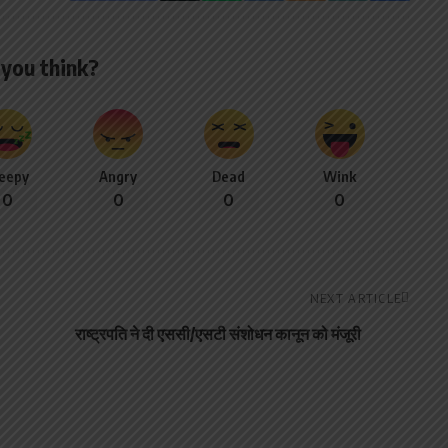
you think?
leepy
Angry
Dead
Wink
0
0
0
0
NEXT ARTICLE
राष्ट्रपति ने दी एससी/एसटी संशोधन कानून को मंजूरी