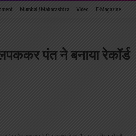
inment
Mumbai / Maharashtra
Video
E-Magazine
ैच लपककर पंत ने बनाया रेकॉर्ड