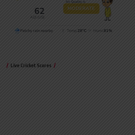
Live Cricket Scores