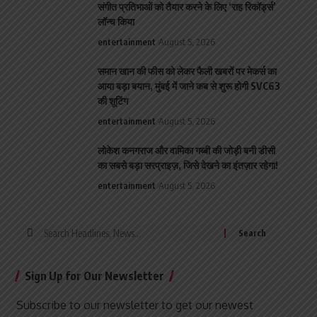
संगीत प्रतिभाओं को तैयार करने के लिए ‘राह रिकॉर्ड्स’
लॉन्च किया
entertainment
August 5, 2026
समान खान की फीस को लेकर फैली खबरों पर मेकर्स का
आया बड़ा बयान, मुंबई में जाने कब से शुरू होगी SVC63
की शूटिंग
entertainment
August 5, 2026
लोकेश कनगराज और वामिका गब्बी की जोड़ी बनी डीसी
का सबसे बड़ा सरप्राइज़, जिसे देखने का इंतज़ार रहेगा!
entertainment
August 5, 2026
Search
for:
Sign Up for Our Newsletter
Subscribe to our newsletter to get our newest