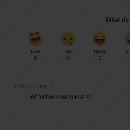
What do 
Love
Sad
Happy
S
0
0
0
PREVIOUS ARTICLE
प्रेमी ने प्रेमिका का गला रेत कर ली जान