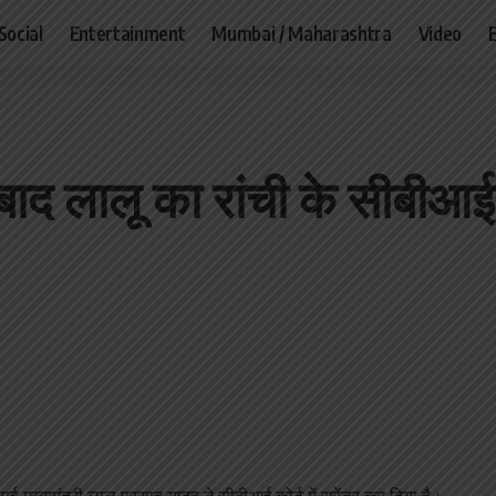
Social
Entertainment
Mumbai / Maharashtra
Video
बाद लालू का रांची के सीबीआई क