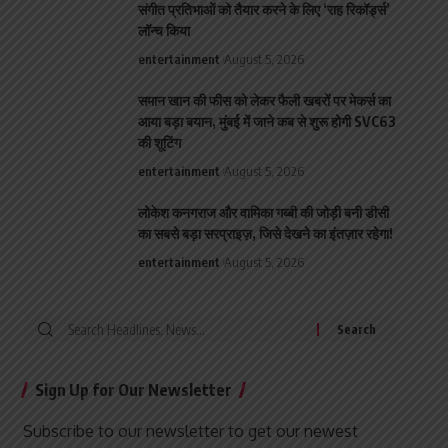
संगीत प्रतिभाओं को तैयार करने के लिए ‘राह रिकॉर्ड्स’
लॉन्च किया
entertainment
August 5, 2026
समान खान की फीस को लेकर फैली खबरों पर मेकर्स का
आया बड़ा बयान, मुंबई में जाने कब से शुरू होगी SVC63
की शूटिंग
entertainment
August 5, 2026
लोकेश कनगराज और वामिका गब्बी की जोड़ी बनी डीसी
का सबसे बड़ा सरप्राइज़, जिसे देखने का इंतज़ार रहेगा!
entertainment
August 5, 2026
Search
for:
Sign Up for Our Newsletter
Subscribe to our newsletter to get our newest