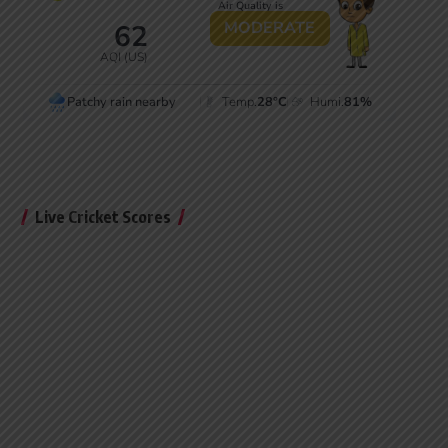
Live Cricket Scores