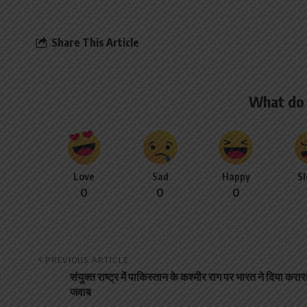
Share This Article
What do 
Love
Sad
Happy
S
0
0
0
PREVIOUS ARTICLE
संयुक्त राष्ट्र में पाकिस्तान के कश्मीर राग पर भारत ने दिया करार
जवाब