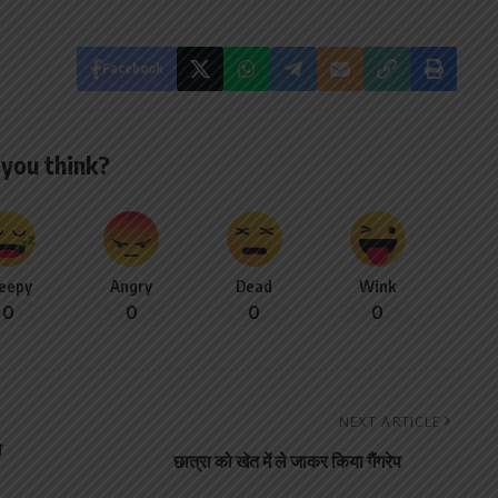
Facebook
you think?
leepy
Angry
Dead
Wink
0
0
0
0
NEXT ARTICLE
ा
छात्रा को खेत में ले जाकर किया गैंगरेप