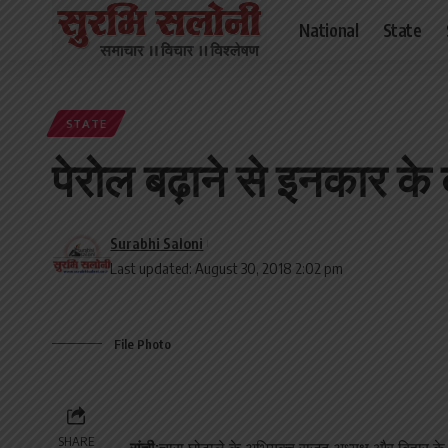
National
State
STATE
पेरोल बढ़ाने से इनकार के 
Surabhi Saloni
Last updated: August 30, 2018 2:02 pm
File Photo
SHARE