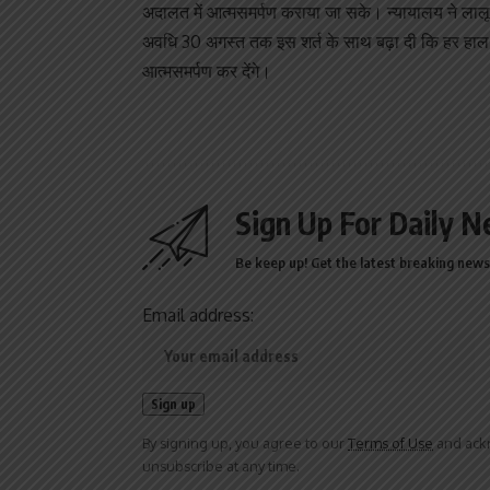
अदालत में आत्मसमर्पण कराया जा सके। न्यायालय ने लाल
अवधि 30 अगस्त तक इस शर्त के साथ बढ़ा दी कि हर हाल 
आत्मसमर्पण कर देंगे।
Sign Up For Daily N
Be keep up! Get the latest breaking news 
Email address:
By signing up, you agree to our
Terms of Use
and ackn
unsubscribe at any time.