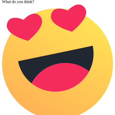
What do you think?