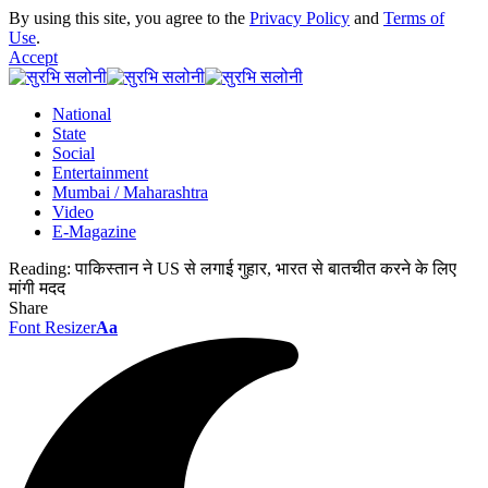
By using this site, you agree to the
Privacy Policy
and
Terms of
Use
.
Accept
National
State
Social
Entertainment
Mumbai / Maharashtra
Video
E-Magazine
Reading:
पाकिस्तान ने US से लगाई गुहार, भारत से बातचीत करने के लिए
मांगी मदद
Share
Font Resizer
Aa