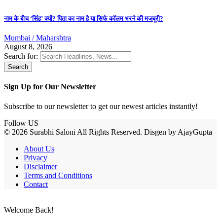
नाम के बीच ‘सिंह’ क्यों? पिता का नाम है या सिर्फ कॉलम भरने की मजबूरी?
Mumbai / Maharshtra
August 8, 2026
Search for:
Sign Up for Our Newsletter
Subscribe to our newsletter to get our newest articles instantly!
Follow US
© 2026 Surabhi Saloni All Rights Reserved. Disgen by AjayGupta
About Us
Privacy
Disclaimer
Terms and Conditions
Contact
Welcome Back!