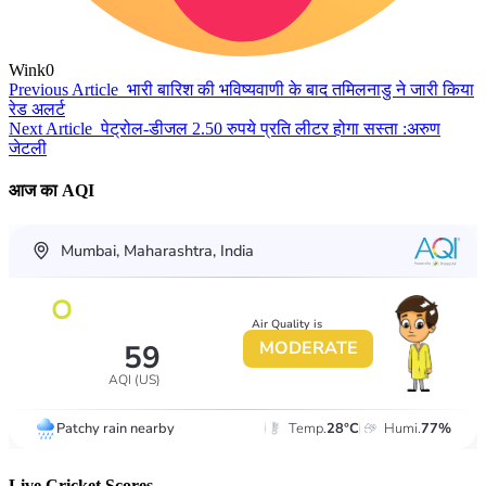
Wink
0
Previous Article
भारी बारिश की भविष्यवाणी के बाद तमिलनाडु ने जारी किया
रेड अलर्ट
Next Article
पेट्रोल-डीजल 2.50 रुपये प्रति लीटर होगा सस्ता :अरुण
जेटली
आज का AQI
Live Cricket Scores