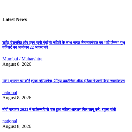
Latest News
शांति, देशभक्ति और ड्रग-फ्री मुंबई के संदेशों के साथ भारत जैन महामंडल का “वंदे जैनम” यूथ
कॉन्सर्ट का आयोजन 22 अगस्त को
Mumbai / Maharshtra
August 8, 2026
UPI भुगतान पर कोई शुल्क नहीं लगेगा, पेमेंट्स काउंसिल ऑफ इंडिया ने जारी किया स्पष्टीकरण
national
August 8, 2026
मोदी सरकार 2023 में सर्वसम्मति से पास हुआ महिला आरक्षण बिल लागू करेः राहुल गांधी
national
August 8, 2026