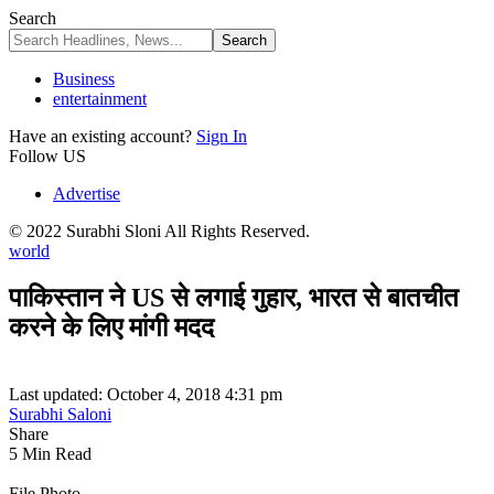
Search
Business
entertainment
Have an existing account?
Sign In
Follow US
Advertise
© 2022 Surabhi Sloni All Rights Reserved.
world
पाकिस्तान ने US से लगाई गुहार, भारत से बातचीत
करने के लिए मांगी मदद
Last updated: October 4, 2018 4:31 pm
Surabhi Saloni
Share
5 Min Read
File Photo