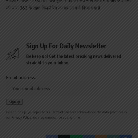
महिला ने शराब पी रखी है। उसे बुधवार को हिरासत में ले लिया गया और आईपीसी
की धारा 363 के तहत किडनैपिंग का मामला दर्ज किया गया है।
Sign Up For Daily Newsletter
Be keep up! Get the latest breaking news delivered
straight to your inbox.
Email address:
By signing up, you agree to our
Terms of Use
and acknowledge the data practices in
our
Privacy Policy
. You may unsubscribe at any time.