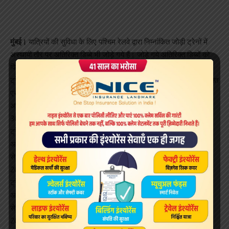
मुंबई।
यात्रियों की सुविधा के लिए पश्चिम रेलवे द्वारा निम्नांकित जोड़ी ट्रेनों में
अस्थायी तौर पर अतिरिक्त डिब्बे भी जोड़े गये हैं। जोड़े गये अतिरिक्त डिब्बों को
विवरण निम्नानुसार है:
ट्रेन सं. 22915/22916 बांद्रा टर्मिनस-हिसार एक्सप्रेस ट्रेन में एक अतिरिक्त
एसी 3 टियर डिब्बा जोड़ा जायेगा। यह अतिरिक्त डिब्बा बांद्रा टर्मिनस से 8
अक्टूबर, 2018 से 29 अक्टूबर, 2018 तक एवं हिसार से 9 अक्टूबर, 2018 से
30 अक्टूबर, 2018 तक तक जोड़ा जायेगा।
ट्रेन सं. 19061/19062 बांद्रा टर्मिनस-रामनगर एक्सप्रेस ट्रेन में एक
अतिरिक्त एसी 3 टियर डिब्बा जोड़ा जायेगा। यह अतिरिक्त डिब्बा बांद्रा टर्मिनस
से 4 अक्टूबर, 2018 से 25 अक्टूबर, 2018 तक एवं रामनगर से 5 अक्टूबर,
2018 से 26 अक्टूबर, 2018 तक जोड़ा जायेगा।
ट्रेन सं. 22931/22932 बांद्रा टर्मिनस-जैसलमेर एक्सप्रेस ट्रेन में एक
अतिरिक्त एसी 3 टियर डिब्बा जोड़ा जायेगा। यह अतिरिक्त डिब्बा बांद्रा टर्मिनस
से 5 अक्टूबर, 2018 से 26 अक्टूबर, 2018 तक एवं जैसलमेर से 6 अक्टूबर,
2018 से 27 अक्टूबर, 2018 तक जोड़ा जायेगा।