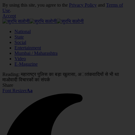
By using this site, you agree to the
Privacy Policy
and
Terms of
Use
.
Accept
National
State
Social
Entertainment
Mumbai / Maharashtra
Video
E-Magazine
Reading:
महाराष्ट्र पुलिस का बड़ा खुलासा, अातंकवादियों से भी था
माओवादी विचारकों का संपर्क
Share
Font Resizer
Aa