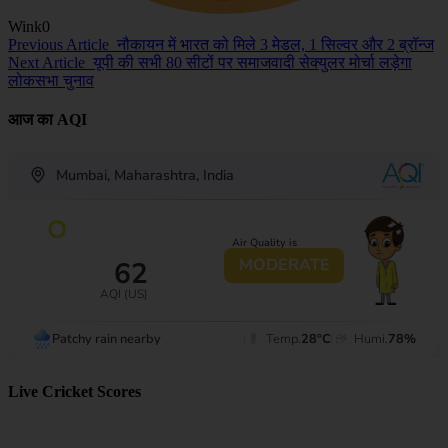
Wink
0
Previous Article
नौकायन में भारत को मिले 3 मेडल, 1 सिल्वर और 2 ब्रॉन्ज
Next Article
यूपी की सभी 80 सीटों पर समाजवादी सेक्युलर मोर्चा लड़ेगा
लोकसभा चुनाव
आज का AQI
Live Cricket Scores