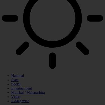
National
State
Social
Entertainment
Mumbai / Maharashtra
Video
E-Magazine