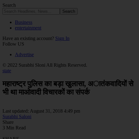
Search
Business
entertainment
Have an existing account?
Sign In
Follow US
Advertise
© 2022 Surabhi Sloni All Rights Reserved.
state
महाराष्ट्र पुलिस का बड़ा खुलासा, अातंकवादियों से
भी था माओवादी विचारकों का संपर्क
Last updated: August 31, 2018 4:49 pm
Surabhi Saloni
Share
3 Min Read
SHARE