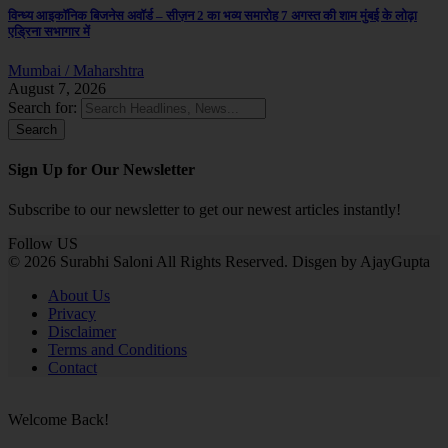
विन्ध्य आइकॉनिक बिजनेस अवॉर्ड – सीज़न 2 का भव्य समारोह 7 अगस्त की शाम मुंबई के लोढ़ा
एड्रिना सभागार में
Mumbai / Maharshtra
August 7, 2026
Search for:
Sign Up for Our Newsletter
Subscribe to our newsletter to get our newest articles instantly!
Follow US
© 2026 Surabhi Saloni All Rights Reserved. Disgen by AjayGupta
About Us
Privacy
Disclaimer
Terms and Conditions
Contact
Welcome Back!