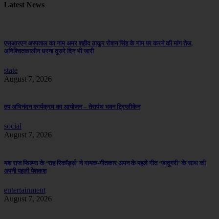
Latest News
एसआरएन अस्पताल का नाम अमर शहीद ठाकुर रोशन सिंह के नाम पर करने की मांग तेज,
अनिश्चितकालीन धरना दूसरे दिन भी जारी
state
August 7, 2026
तप अभिनंदन कार्यक्रम का आयोजन – तेरापंथ भवन ट्रिप्लीकेन
social
August 7, 2026
यश राज फिल्म्स के ‘राह रिकॉर्ड्स’ ने गायक-गीतकार अमन के पहले गीत ‘जादूगरी’ के साथ की
अपनी पहली पेशकश
entertainment
August 7, 2026