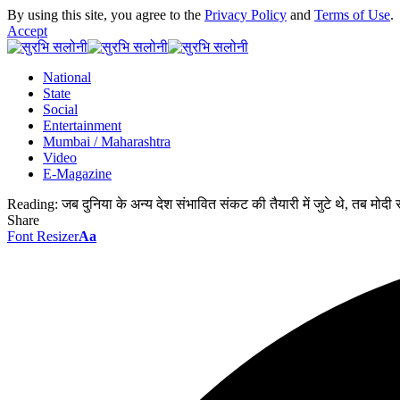
By using this site, you agree to the
Privacy Policy
and
Terms of Use
.
Accept
National
State
Social
Entertainment
Mumbai / Maharashtra
Video
E-Magazine
Reading:
जब दुनिया के अन्य देश संभावित संकट की तैयारी में जुटे थे, तब मोदी
Share
Font Resizer
Aa