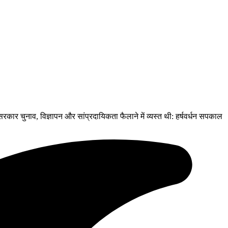
 सरकार चुनाव, विज्ञापन और सांप्रदायिकता फैलाने में व्यस्त थी: हर्षवर्धन सपकाल