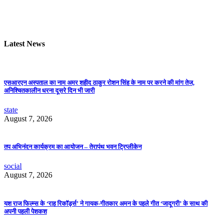
Latest News
एसआरएन अस्पताल का नाम अमर शहीद ठाकुर रोशन सिंह के नाम पर करने की मांग तेज,
अनिश्चितकालीन धरना दूसरे दिन भी जारी
state
August 7, 2026
तप अभिनंदन कार्यक्रम का आयोजन – तेरापंथ भवन ट्रिप्लीकेन
social
August 7, 2026
यश राज फिल्म्स के ‘राह रिकॉर्ड्स’ ने गायक-गीतकार अमन के पहले गीत ‘जादूगरी’ के साथ की
अपनी पहली पेशकश