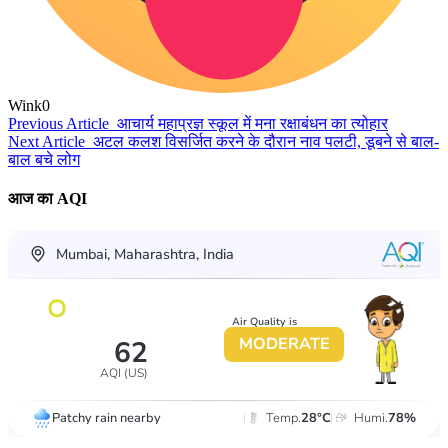
Wink
0
Previous Article
आचार्य महाप्रज्ञ स्कूल में मना रक्षाबंधन का त्योहार
Next Article
अटल कलश विसर्जित करने के दौरान नाव पलटी, डूबने से बाल-
बाल बचे लोग
आज का AQI