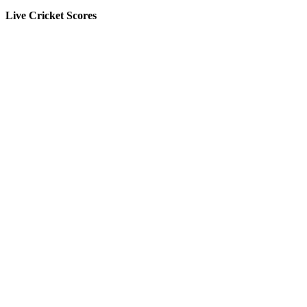
Live Cricket Scores