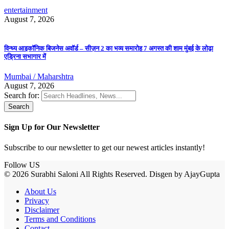
entertainment
August 7, 2026
विन्ध्य आइकॉनिक बिजनेस अवॉर्ड – सीज़न 2 का भव्य समारोह 7 अगस्त की शाम मुंबई के लोढ़ा
एड्रिना सभागार में
Mumbai / Maharshtra
August 7, 2026
Search for:
Sign Up for Our Newsletter
Subscribe to our newsletter to get our newest articles instantly!
Follow US
© 2026 Surabhi Saloni All Rights Reserved. Disgen by AjayGupta
About Us
Privacy
Disclaimer
Terms and Conditions
Contact