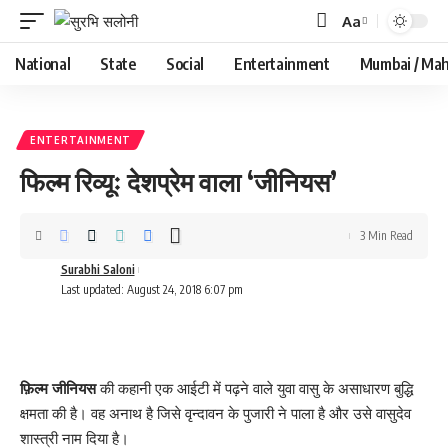
Aa
Font
Resizer
National
State
Social
Entertainment
Mumbai / Mah
ENTERTAINMENT
फिल्म रिव्यूः देशप्रेम वाला ‘जीनियस’
3 Min Read
Surabhi Saloni
Last updated: August 24, 2018 6:07 pm
फ़िल्म जीनियस
की कहानी एक आईटी में पढ़ने वाले युवा वासु के असाधारण बुद्धि
क्षमता की है। वह अनाथ है जिसे वृन्दावन के पुजारी ने पाला है और उसे वासुदेव
शास्त्री नाम दिया है।