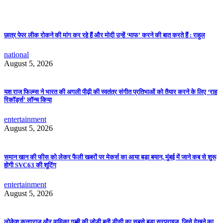
छात्र पेपर लीक रोकने की मांग कर रहे हैं और मोदी उन्हें ‘माफ’ करने की बात करते हैं : राहुल
national
August 5, 2026
यश राज फिल्म्स ने भारत की अगली पीढ़ी की स्वतंत्र संगीत प्रतिभाओं को तैयार करने के लिए ‘राह
रिकॉर्ड्स’ लॉन्च किया
entertainment
August 5, 2026
समान खान की फीस को लेकर फैली खबरों पर मेकर्स का आया बड़ा बयान, मुंबई में जाने कब से शुरू
होगी SVC63 की शूटिंग
entertainment
August 5, 2026
लोकेश कनगराज और वामिका गब्बी की जोड़ी बनी डीसी का सबसे बड़ा सरप्राइज़, जिसे देखने का