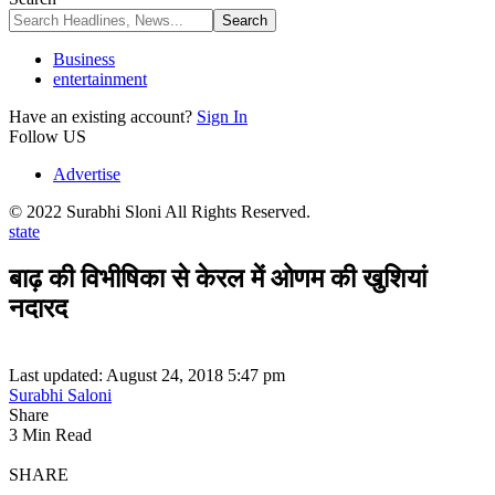
Business
entertainment
Have an existing account?
Sign In
Follow US
Advertise
© 2022 Surabhi Sloni All Rights Reserved.
state
बाढ़ की विभीषिका से केरल में ओणम की खुशियां
नदारद
Last updated: August 24, 2018 5:47 pm
Surabhi Saloni
Share
3 Min Read
SHARE