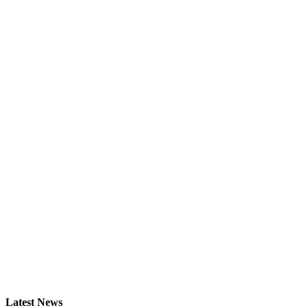
Latest News