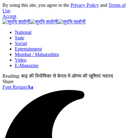
By using this site, you agree to the
Privacy Policy
and
Terms of
Use
.
Accept
National
State
Social
Entertainment
Mumbai / Maharashtra
Video
E-Magazine
Reading:
बाढ़ की विभीषिका से केरल में ओणम की खुशियां नदारद
Share
Font Resizer
Aa