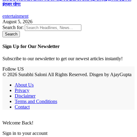
इंतज़ार रहेगा!
entertainment
August 5, 2026
Search for:
Sign Up for Our Newsletter
Subscribe to our newsletter to get our newest articles instantly!
Follow US
© 2026 Surabhi Saloni All Rights Reserved. Disgen by AjayGupta
About Us
Privacy
Disclaimer
Terms and Conditions
Contact
Welcome Back!
Sign in to your account