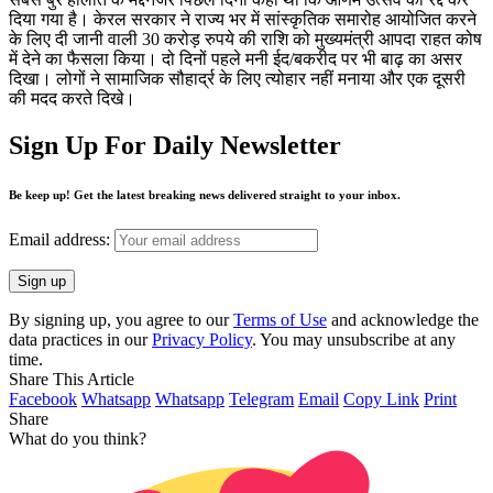
दिया गया है। केरल सरकार ने राज्य भर में सांस्कृतिक समारोह आयोजित करने
के लिए दी जानी वाली 30 करोड़ रुपये की राशि को मुख्यमंत्री आपदा राहत कोष
में देने का फैसला किया। दो दिनों पहले मनी ईद/बकरीद पर भी बाढ़ का असर
दिखा। लोगों ने सामाजिक सौहार्द्र के लिए त्योहार नहीं मनाया और एक दूसरी
की मदद करते दिखे।
Sign Up For Daily Newsletter
Be keep up! Get the latest breaking news delivered straight to your inbox.
Email address:
By signing up, you agree to our
Terms of Use
and acknowledge the
data practices in our
Privacy Policy
. You may unsubscribe at any
time.
Share This Article
Facebook
Whatsapp
Whatsapp
Telegram
Email
Copy Link
Print
Share
What do you think?