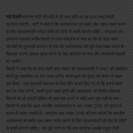
नई दिल्ली:
कांग्रेस पार्टी नोटबंदी के दो साल होने पर वह आज राष्ट्रव्यापी
प्रदर्शन करेगी। पार्टी ने कहा है कि अर्थव्यवस्था को बर्बाद और तहस-नहस करने
के लिए प्रधानमंत्री नरेंद्र मोदी को लोगों से माफी मांगनी चाहिए। मंगलवार को
कांग्रेस प्रवक्ता मनीष तिवारी ने प्रेस कांफ्रेंस में कहा था कि दो साल पहले
नोटबंदी के तुगलकी फरमान से देश की अर्थव्यवस्था को पूरी तरह तबाह करने के
खिलाफ अपनी आवाज बुलंद करने के लिए कांग्रेस के नेता और कार्यकर्ता सड़कों
पर उतरेंगे।
तिवारी ने कहा कि दो साल पहले आठ नवंबर को प्रधानमंत्री ने राष्ट्र को संबोधित
करते हुए तकरीबन 16.99 लाख करोड़ रूपये मूल्य की मुद्रा को चलन से बाहर
कर दिया। उस तुगलकी फरमान के लिए तीन कारण दिए गए थे कि इससे काले
धन पर रोक लगेगी, जाली मुद्रा बाहर होगी और आतंकवाद को वित्तीय सहायता
मिलनी बंद हो जाएगी लेकिन दो साल बाद इनमें से कोई लक्ष्य पूरा नहीं हो पाया।
तिवारी ने कहा कि आज भारतीय अर्थव्यवस्था में आठ नवंबर 2016 की तुलना में
चलन में ज्यादा नकदी है। कांग्रेस आठ नवंबर 2018 को मांग करेगी कि भारतीय
अर्थव्यस्था को बर्बाद तथा तहस-नहस करने के लिए प्रधानमंत्री को देश के लोगों
से माफी मांगनी चाहिए। यह पूछे जाने पर कि क्या कांग्रेस अध्यक्ष राहुल गांधी