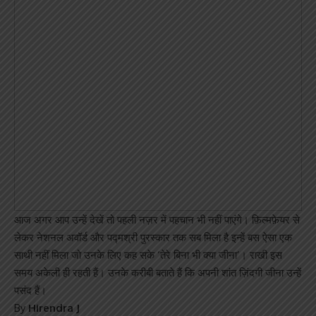
आज अगर आप उन्हें देखें तो पहली नज़र में पहचान भी नहीं पाएंगे। फ़िल्मफ़ेयर से
लेकर नेशनल अवॉर्ड और पद्मश्री पुरस्कार तक सब मिला है इन्हें बस ऐसा एक
साथी नहीं मिला जो उनके लिए कह सके ‘तेरे बिना भी क्या जीना’। राखी इस
समय अकेली ही रहती हैं। उनके करीबी बताते हैं कि अपनी शांत ज़िंदगी जीना उन्हें
पसंद हैं।
By
Hirendra J