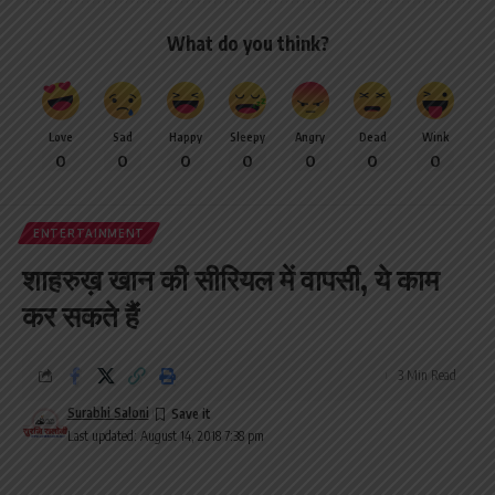
What do you think?
Love
Sad
Happy
Sleepy
Angry
Dead
Wink
0
0
0
0
0
0
0
ENTERTAINMENT
शाहरुख़ खान की सीरियल में वापसी, ये काम
कर सकते हैं
3 Min Read
Surabhi Saloni
Last updated: August 14, 2018 7:38 pm