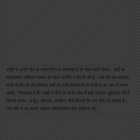
राखी ने अपने दौर के तमाम दिग्गज डायरेक्टर्स के साथ काम किया। सदी के
महानायक अमिताभ बच्चन के साथ उन्होंने 11 फ़िल्में की हैं। सब की सब दमदार!
कभी वो बिग बी की प्रेमिका बनी तो कभी सेक्रेटरी तो कभी मां हर रूप में नज़र
आयीं। गौरतलब है कि राखी ने हीरो के मां के रोल में कई यादगार भूमिकाएं की हैं
जिनमें करण- अर्जुन, सोल्जर, बाजीगर जैसे फ़िल्मों के नाम लिए जा सकते हैं।
उस दौर में वह सबसे अधिक पारिश्रमिक लेने वाली मां थीं।