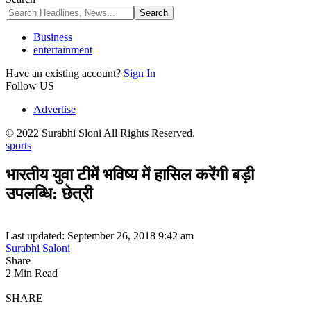
Business
entertainment
Have an existing account?
Sign In
Follow US
Advertise
© 2022 Surabhi Sloni All Rights Reserved.
sports
भारतीय युवा टीमें भविष्य में हासिल करेंगी बड़ी
उपलब्धि: छेत्री
Last updated: September 26, 2018 9:42 am
Surabhi Saloni
Share
2 Min Read
SHARE