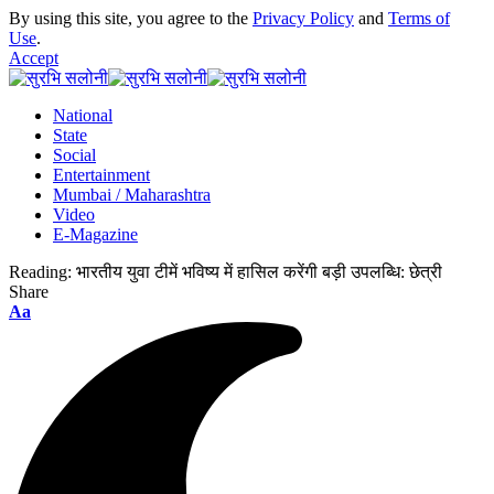
By using this site, you agree to the
Privacy Policy
and
Terms of
Use
.
Accept
National
State
Social
Entertainment
Mumbai / Maharashtra
Video
E-Magazine
Reading:
भारतीय युवा टीमें भविष्य में हासिल करेंगी बड़ी उपलब्धि: छेत्री
Share
Font
Aa
Resizer