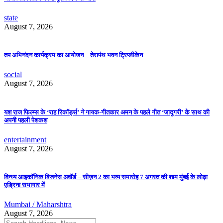
state
August 7, 2026
तप अभिनंदन कार्यक्रम का आयोजन – तेरापंथ भवन ट्रिप्लीकेन
social
August 7, 2026
यश राज फिल्म्स के ‘राह रिकॉर्ड्स’ ने गायक-गीतकार अमन के पहले गीत ‘जादूगरी’ के साथ की
अपनी पहली पेशकश
entertainment
August 7, 2026
विन्ध्य आइकॉनिक बिजनेस अवॉर्ड – सीज़न 2 का भव्य समारोह 7 अगस्त की शाम मुंबई के लोढ़ा
एड्रिना सभागार में
Mumbai / Maharshtra
August 7, 2026
Search