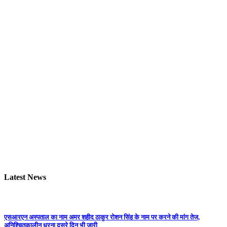
Latest News
एसआरएन अस्पताल का नाम अमर शहीद ठाकुर रोशन सिंह के नाम पर करने की मांग तेज,
अनिश्चितकालीन धरना दूसरे दिन भी जारी