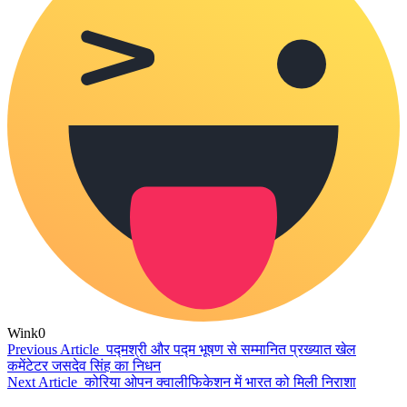
Wink
0
Previous Article
पद्मश्री और पद्म भूषण से सम्मानित प्रख्यात खेल
कमेंटेटर जसदेव सिंह का निधन
Next Article
कोरिया ओपन क्वालीफिकेशन में भारत को मिली निराशा