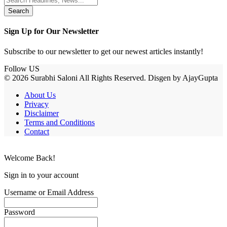
for:
Sign Up for Our Newsletter
Subscribe to our newsletter to get our newest articles instantly!
Follow US
© 2026 Surabhi Saloni All Rights Reserved. Disgen by AjayGupta
About Us
Privacy
Disclaimer
Terms and Conditions
Contact
Welcome Back!
Sign in to your account
Username or Email Address
Password