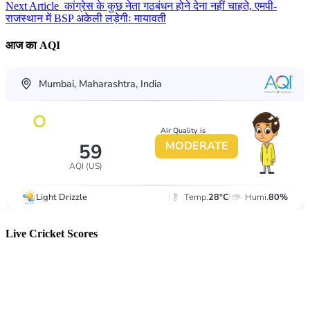
Next Article
कांग्रेस के कुछ नेता गठबंधन होने देना नहीं चाहते, एमपी-
राजस्थान में BSP अकेली लड़ेगीः मायावती
आज का AQI
Live Cricket Scores