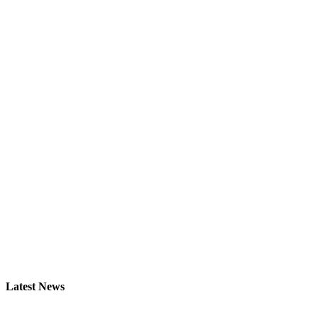
Latest News