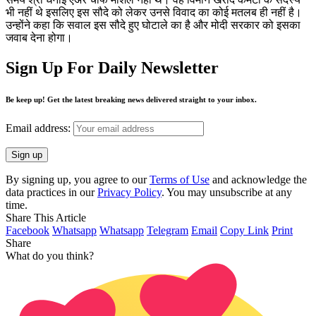
भी नहीं थे इसलिए इस सौदे को लेकर उनसे विवाद का कोई मतलब ही नहीं है।
उन्होंने कहा कि सवाल इस सौदे हुए घोटाले का है और मोदी सरकार को इसका
जवाब देना होगा।
Sign Up For Daily Newsletter
Be keep up! Get the latest breaking news delivered straight to your inbox.
Email address:
By signing up, you agree to our
Terms of Use
and acknowledge the
data practices in our
Privacy Policy
. You may unsubscribe at any
time.
Share This Article
Facebook
Whatsapp
Whatsapp
Telegram
Email
Copy Link
Print
Share
What do you think?