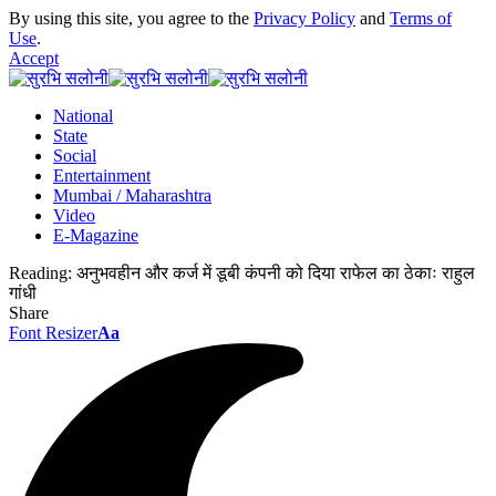
By using this site, you agree to the
Privacy Policy
and
Terms of
Use
.
Accept
National
State
Social
Entertainment
Mumbai / Maharashtra
Video
E-Magazine
Reading:
अनुभवहीन और कर्ज में डूबी कंपनी को दिया राफेल का ठेकाः राहुल
गांधी
Share
Font Resizer
Aa