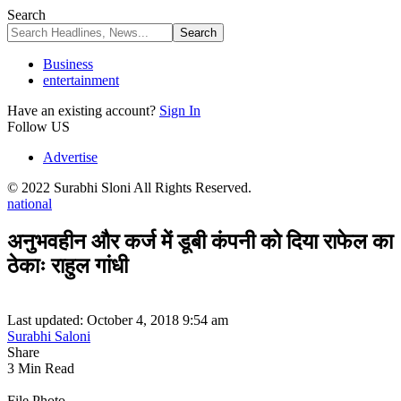
Search
Business
entertainment
Have an existing account?
Sign In
Follow US
Advertise
© 2022 Surabhi Sloni All Rights Reserved.
national
अनुभवहीन और कर्ज में डूबी कंपनी को दिया राफेल का
ठेकाः राहुल गांधी
Last updated: October 4, 2018 9:54 am
Surabhi Saloni
Share
3 Min Read
File Photo