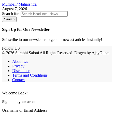
Mumbai / Maharshtra
August 7, 2026
Search for:
Sign Up for Our Newsletter
Subscribe to our newsletter to get our newest articles instantly!
Follow US
© 2026 Surabhi Saloni All Rights Reserved. Disgen by AjayGupta
About Us
Privacy
Disclaimer
Terms and Conditions
Contact
Welcome Back!
Sign in to your account
Username or Email Address