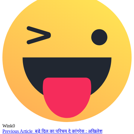
Wink
0
Previous Article
बडे़ दिल का परिचय दे कांग्रेस : अखिलेश