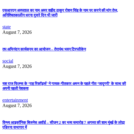
एसआरएन अस्पताल का नाम अमर शहीद ठाकुर रोशन सिंह के नाम पर करने की मांग तेज,
अनिश्चितकालीन धरना दूसरे दिन भी जारी
state
August 7, 2026
तप अभिनंदन कार्यक्रम का आयोजन – तेरापंथ भवन ट्रिप्लीकेन
social
August 7, 2026
यश राज फिल्म्स के ‘राह रिकॉर्ड्स’ ने गायक-गीतकार अमन के पहले गीत ‘जादूगरी’ के साथ की
अपनी पहली पेशकश
entertainment
August 7, 2026
विन्ध्य आइकॉनिक बिजनेस अवॉर्ड – सीज़न 2 का भव्य समारोह 7 अगस्त की शाम मुंबई के लोढ़ा
एड्रिना सभागार में