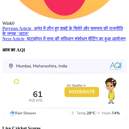
Wink
0
Previous Article
अनंत में लीन हुए शब्दों के चितेरे और समन्वय की राजनीति
के जनक ‘अटल’
Next Article
घाटकोपर में सभा की संविधान संशोधन मीटिंग का हुआ आयोजन
आज का AQI
Live Cricket Scores