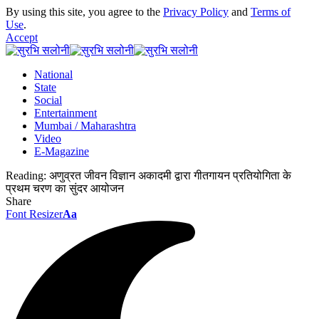
By using this site, you agree to the
Privacy Policy
and
Terms of
Use
.
Accept
National
State
Social
Entertainment
Mumbai / Maharashtra
Video
E-Magazine
Reading:
अणुव्रत जीवन विज्ञान अकादमी द्वारा गीतगायन प्रतियोगिता के
प्रथम चरण का सुंदर आयोजन
Share
Font Resizer
Aa