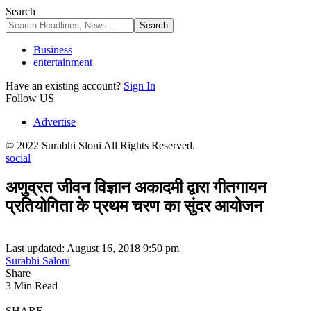
Search
Business
entertainment
Have an existing account?
Sign In
Follow US
Advertise
© 2022 Surabhi Sloni All Rights Reserved.
social
अणुव्रत जीवन विज्ञान अकादमी द्वारा गीतगायन
प्रतियोगिता के प्रथम चरण का सुंदर आयोजन
Last updated: August 16, 2018 9:50 pm
Surabhi Saloni
Share
3 Min Read
SHARE