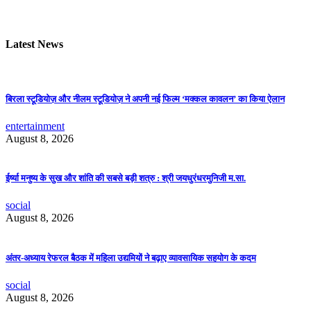
Latest News
बिरला स्टूडियोज़ और नीलम स्टूडियोज़ ने अपनी नई फिल्म ‘मक्कल कावलन’ का किया ऐलान
entertainment
August 8, 2026
ईर्ष्या मनुष्य के सुख और शांति की सबसे बड़ी शत्रु : श्री जयधुरंधरमुनिजी म.सा.
social
August 8, 2026
अंतर-अध्याय रेफरल बैठक में महिला उद्यमियों ने बढ़ाए व्यावसायिक सहयोग के कदम
social
August 8, 2026