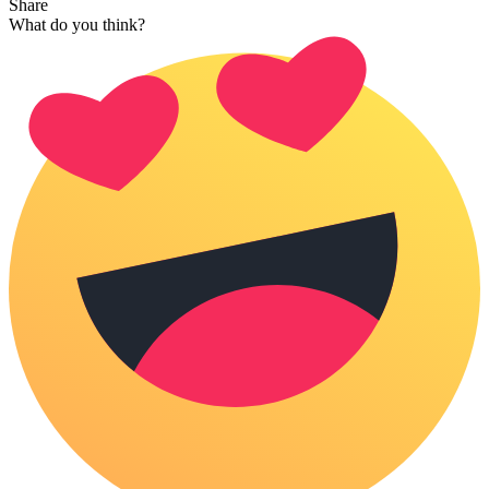
Share
What do you think?