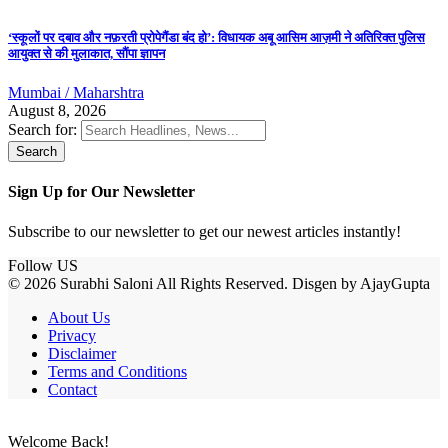
‘स्कूलों पर दबाव और नफ़रती प्रोपेगैंडा बंद हो’: विधायक अबू आसिम आज़मी ने अतिरिक्त पुलिस
आयुक्त से की मुलाकात, सौंपा ज्ञापन
Mumbai / Maharshtra
August 8, 2026
Search for:
Sign Up for Our Newsletter
Subscribe to our newsletter to get our newest articles instantly!
Follow US
© 2026 Surabhi Saloni All Rights Reserved. Disgen by AjayGupta
About Us
Privacy
Disclaimer
Terms and Conditions
Contact
Welcome Back!