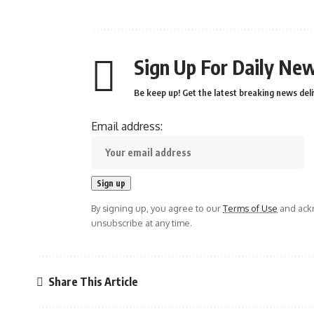
Sign Up For Daily New
Be keep up! Get the latest breaking news deli
Email address:
By signing up, you agree to our
Terms of Use
and ackn
unsubscribe at any time.
Share This Article