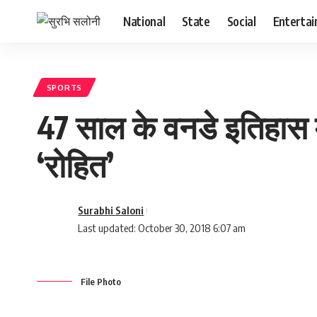
National
State
Social
Enterta
SPORTS
47 साल के वनडे इतिहास म
‘रोहित’
Surabhi Saloni
Last updated: October 30, 2018 6:07 am
File Photo