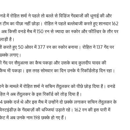
 में रोहित शर्मा ने पहले तो बल्ले से विडिंज गेंदबाजों की धुनाई की और
ान टीम का पीछा नहीं छोड़ा। रोहित ने पहले बल्लेबाजी करते हुए शानदार 162
 अब किसी वनडे मैच में 150 रन से ज्यादा का स्कोर और फील्डिर के तौर पर
लाड़ी है।
ी करते हुए 50 ओवर में 377 रन का स्कोर बनाया। रोहित ने 137 गेंद पर
 छक्के लगाए।
 की गेंद पर सैमुअल्स का कैच पकड़ा और उसके बाद कुलदीप यादव की
ा कैच भी पकड़ा। इस तरह सोमवार का दिन उनके ये रिकॉर्डतोड़ दिन रहा।
 के मामले में रोहित शर्मा ने सचिन तेंदुलकर को पीछे छोड़ दिया है। वनडे
हित ने अब तेंदुलकर के इस रिकॉर्ड को तोड़ दिया है।
4 छक्के दर्ज थे और इस मैच में उन्होंने दो छक्के लगाकर सचिन तेंदुलकर के
्टइंडीज़ के गेंदबाज़ों की धज्जियां उड़ाते रहे। 162 रन की इस पारी में
ेट में अब उनके नाम 198 छक्के हो गए हैं।