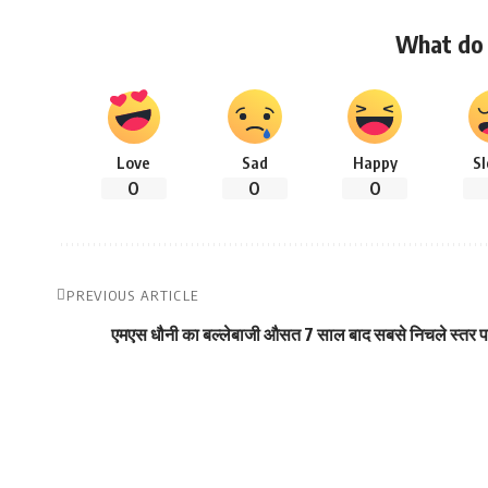
What do 
Love
Sad
Happy
S
0
0
0
PREVIOUS ARTICLE
एमएस धौनी का बल्लेबाजी औसत 7 साल बाद सबसे निचले स्तर 