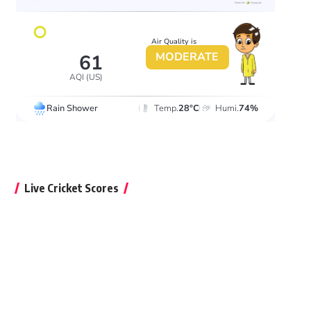
Live Cricket Scores