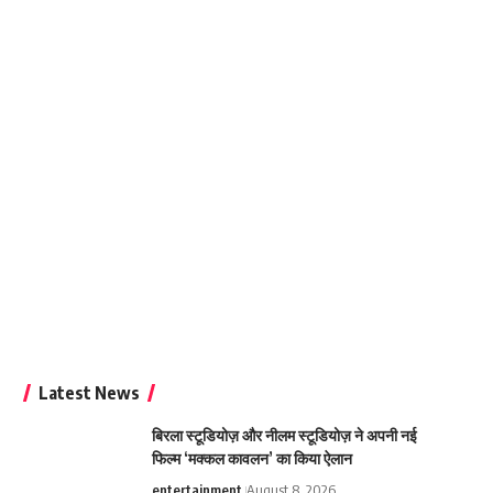
Latest News
बिरला स्टूडियोज़ और नीलम स्टूडियोज़ ने अपनी नई
फिल्म ‘मक्कल कावलन’ का किया ऐलान
entertainment
August 8, 2026