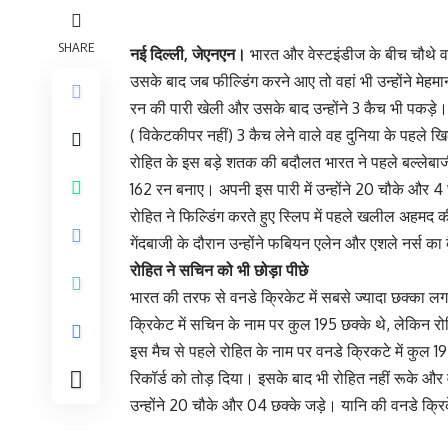
SHARE
नई दिल्ली, जेएनएन।
भारत और वेस्टइंडीज के बीच चौथे वनडे
उसके बाद जब फील्डिंग करने आए तो वहां भी उन्होंने मेहम
रन की पारी खेली और उसके बाद उन्होंने 3 कैच भी पकड़े।
( विकेटकीपर नहीं) 3 कैच लेने वाले वह दुनिया के पहले खि
रोहित के इस बड़े शतक की बदौलत भारत ने पहले बल्लेबाज
162 रन बनाए। अपनी इस पारी में उन्होंने 20 चौके और 4
रोहित ने फिल्डिंग करते हुए स्लिप में पहले खलील अहमद
गेंदबाजी के दौरान उन्होंने फबियन एलेन और एशले नर्स क
रोहित ने सचिन को भी छोड़ा पीछे
भारत की तरफ से वनडे क्रिकेट में सबसे ज्यादा छक्का लगाने
क्रिकेट में सचिन के नाम पर कुल 195 छक्के थे, लेकिन रो
इस मैच से पहले रोहित के नाम पर वनडे क्रिकटे में कुल 19
रिकॉर्ड को तोड़ दिया। इसके बाद भी रोहित नहीं रूके और वेस
उन्होंने 20 चौके और 04 छक्के जड़े। यानि की वनडे क्रिक