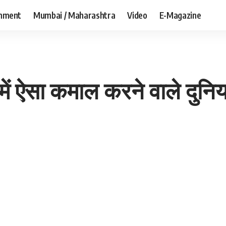
inment
Mumbai / Maharashtra
Video
E-Magazine
ें ऐसा कमाल करने वाले दुनिय