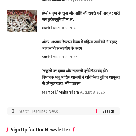
ईर्ष्या मनुष्य के सुख और शांति की सबसे बड़ी शत्रु : श्री
जयधुरंधरमुनिजी म.सा.
social
August 8, 2026
अंतर-अध्याय रेफरल बैठक में महिला उद्यमियों ने बढ़ाए
व्यावसायिक सहयोग के कदम
social
August 8, 2026
‘स्कूलों पर दबाव और नफ़रती प्रोपेगैंडा बंद हो’:
विधायक अबू आसिम आज़मी ने अतिरिक्त पुलिस आयुक्त
से की मुलाकात, सौंपा ज्ञापन
Mumbai / Maharshtra
August 8, 2026
Search
for:
Sign Up for Our Newsletter