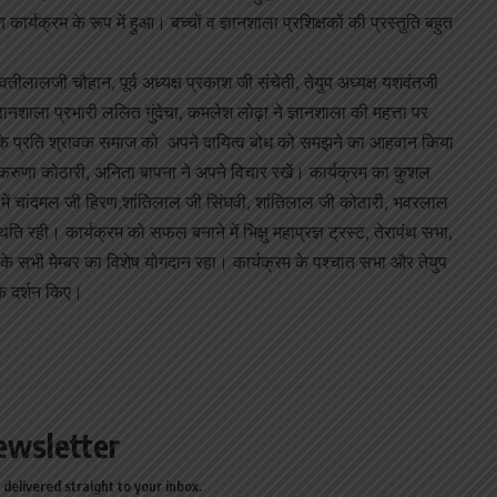
ार्यक्रम के रूप में हुआ। बच्चों व ज्ञानशाला प्रशिक्षकों की प्रस्तुति बहुत
तीलालजी चौहान, पूर्व अध्यक्ष प्रकाश जी संचेती, तेयुप अध्यक्ष यशवंतजी
ी, ज्ञानशाला प्रभारी ललित गुंदेचा, कमलेश लोढ़ा ने ज्ञानशाला की महत्ता पर
ला के प्रति श्रावक समाज को अपने दायित्व बोध को समझने का आहवान किया
, करुणा कोठारी, अनिता बापना ने अपने विचार रखें। कार्यक्रम का कुशल
में चांदमल जी हिरण,शांतिलाल जी सिंघवी, शांतिलाल जी कोठारी, भवरलाल
 रही। कार्यक्रम को सफल बनाने में भिक्षु महाप्रज्ञ ट्रस्ट, तेरापंथ सभा,
के सभी मेम्बर का विशेष योगदान रहा। कार्यक्रम के पश्चात सभा और तेयुप
 के दर्शन किए।
ewsletter
delivered straight to your inbox.