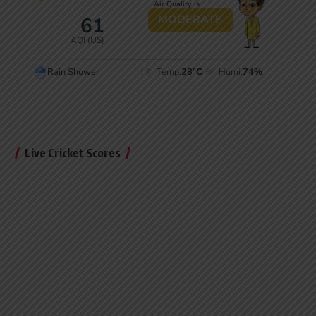
Live Cricket Scores