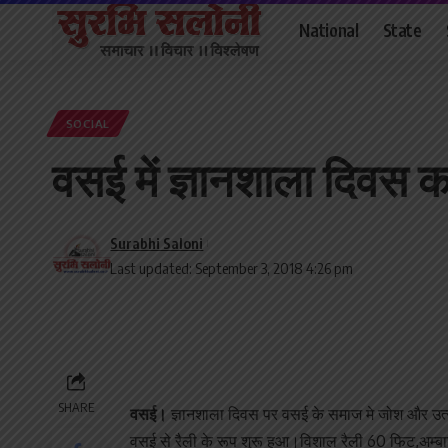
National
State
SOCIAL
वसई में ज्ञानशाला दिव
Surabhi Saloni
Last updated: September 3, 2018 4:26 pm
SHARE
वसई।
ज्ञानशाला दिवस पर वसई के समाज मे जोश और उत्सा
वसई से रैली के रूप शुरू हुआ।विशाल रैली 60 फिट,अम्ब