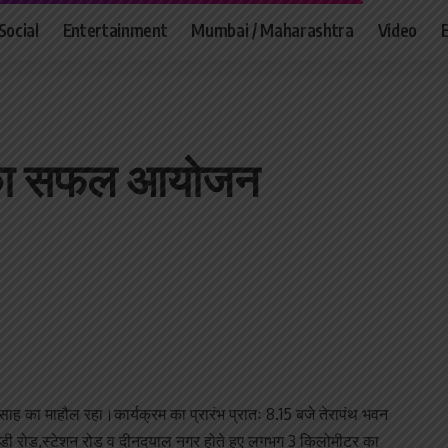
Social
Entertainment
Mumbai / Maharashtra
Video
स का सफल आयोजन
ह का माहौल रहा।कार्यक्रम का प्रारंभ प्रातः 8.15 बजे तेरापंथ भवन
ाडी रोड,स्टेशन रोड व दीनदयाल नगर होते हुए लगभग 3 किलोमीटर का