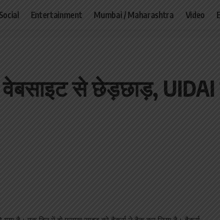
Social
Entertainment
Mumbai / Maharashtra
Video
साइट से छेड़छाड़, UIDAI का