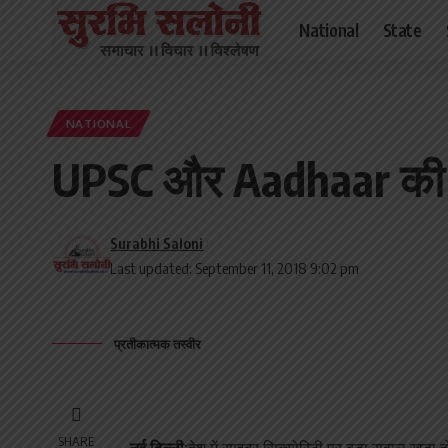
National
State
NATIONAL
UPSC और Aadhaar की वेब
Surabhi Saloni
Last updated: September 11, 2018 9:02 pm
प्रतीकात्मक तस्वीर
SHARE