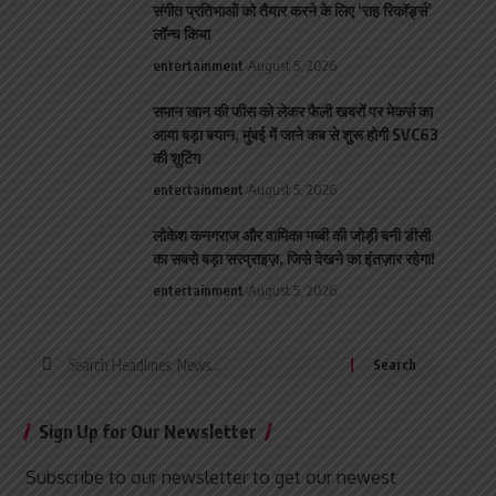
संगीत प्रतिभाओं को तैयार करने के लिए ‘राह रिकॉर्ड्स’
लॉन्च किया
entertainment
August 5, 2026
समान खान की फीस को लेकर फैली खबरों पर मेकर्स का
आया बड़ा बयान, मुंबई में जाने कब से शुरू होगी SVC63
की शूटिंग
entertainment
August 5, 2026
लोकेश कनगराज और वामिका गब्बी की जोड़ी बनी डीसी
का सबसे बड़ा सरप्राइज़, जिसे देखने का इंतज़ार रहेगा!
entertainment
August 5, 2026
Search
for:
Sign Up for Our Newsletter
Subscribe to our newsletter to get our newest