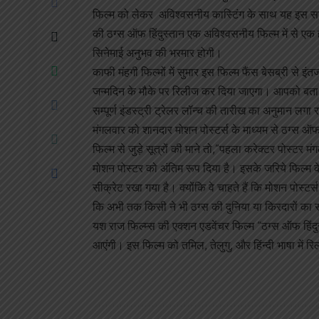
फिल्म को लेकर अविश्वसनीय कास्टिंग के साथ यह इस सा
की ठग्स ऑफ हिंदुस्तान एक अविश्वसनीय फिल्म में से एक 
सिनेमाई अनुभव की भरमार होगी।
काफी मंहगी फिल्मों में सुमार इस फिल्म फैंस बेसब्री से इ
जन्मदिन के मौके पर रिलीज कर दिया जाएगा। आपको बता 
सम्पूर्ण इंडस्ट्री ट्रेलर लॉन्च की तारीख का अनुमान लग
मंगलवार को शानदार मोशन पोस्टर्स के माध्यम से ठग्स ऑफ हि
फिल्म से जुड़े सूत्रों की माने तो,”पहला करेक्टर पोस्ट
मोशन पोस्टर को अंतिम रूप दिया है। इसके जरिये फिल्म 
सीक्रेट रखा गया है। क्योंकि वे चाहते हैं कि मोशन पोस्टर्
कि अभी तक किसी ने भी ठग्स की दुनिया या किरदारों का सी
यश राज फिल्म्स की एक्शन एडवेंचर फिल्म “ठग्स ऑफ हिंदुस
आएंगी। इस फिल्म को तमिल, तेलुगु, और हिंन्दी भाषा में 