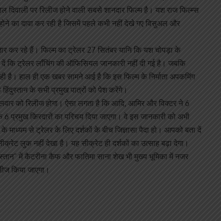
ल दिवाली पर रिलीज होने वाली सबसे शानदार फिल्म है। यश राज फिल्म्स
होने का दावा कर रही है जिसमें पहले कभी नहीं देखे गए विसुअल और
ंतजार कर रहे हैं। फिल्म का ट्रेलर 27 सितंबर यानि कि यश चोपड़ा के
दें कि ट्रेलर लॉंचिंग की ऑफिसियल जानकारी नहीं दी गई है। जबकि
ा रही है। हाल ही एक खबर सामने आई है कि इस फिल्म के निर्माता अपकमिंग
ंदुस्तान के सभी प्रमुख पात्रों को पेश करेंगे।
र मंगलवार को रिलीज होगा। ऐसा लगता है कि आदि, आमिर और विक्टर ने 6
के 6 प्रमुख किरदारों का परिचय दिया जाएगा। वे इस जानकारी को अभी
स के माध्यम से ट्रेलर के लिए दर्शकों के बीच जिज्ञासा पैदा हो। आपको बता दें
क्रेट लुक नहीं देखा है। यह सीक्रेट ही दर्शकों का उत्साह बढ़ा देगा।
्तान” में कैटरीना कैफ और फातिमा साना शेख भी मुख्य भूमिका में नजर
रिलीज किया जाएगा।