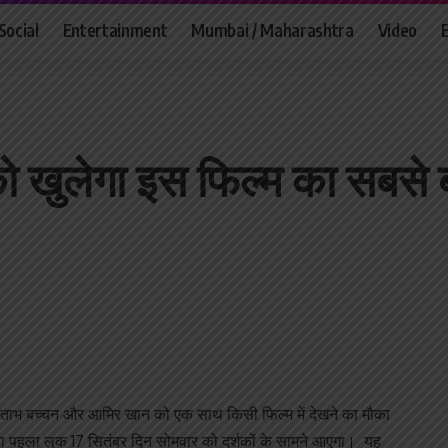
Social
Entertainment
Mumbai / Maharashtra
Video
को खुलेगा इस फिल्म का सबसे 
मिताभ बच्चन और आमिर खान को एक साथ किसी फिल्म में देखने का मौका
 का पहला लुक 17 सितंबर दिन सोमवार को दर्शकों के सामने आएगा। यह