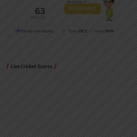
Live Cricket Scores