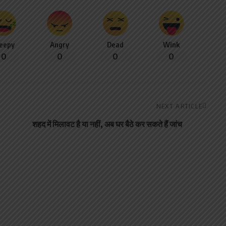
leepy
Angry
Dead
Wink
0
0
0
0
NEXT ARTICLE
शहद में मिलावट है या नहीं, अब घर बैठे कर सकते हैं जांच