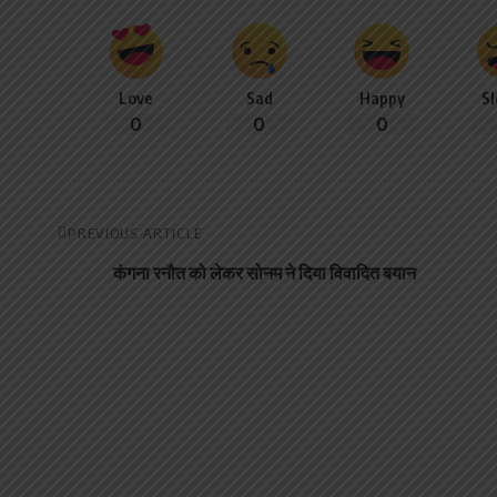
Love
Sad
Happy
S
0
0
0
PREVIOUS ARTICLE
कंगना रनौत को लेकर सोनम ने दिया विवादित बयान