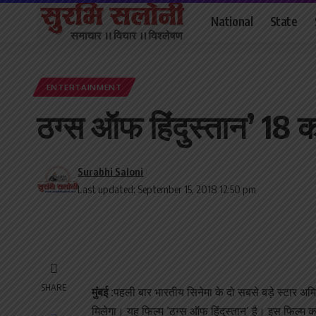
National
State
ENTERTAINMENT
ठग्स ऑफ हिंदुस्तान’ 18 
Surabhi Saloni
Last updated: September 15, 2018 12:50 pm
SHARE
मुंबई :
पहली बार भारतीय सिनेमा के दो सबसे बड़े स्टार अ
मिलेगा। यह फिल्म ‘ठग्स ऑफ हिंदुस्तान’ है। इस फिल्म