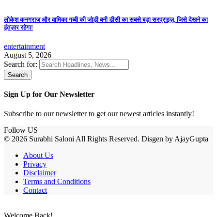
लोकेश कनगराज और वामिका गब्बी की जोड़ी बनी डीसी का सबसे बड़ा सरप्राइज़, जिसे देखने का
इंतज़ार रहेगा!
entertainment
August 5, 2026
Search for:
Sign Up for Our Newsletter
Subscribe to our newsletter to get our newest articles instantly!
Follow US
© 2026 Surabhi Saloni All Rights Reserved. Disgen by AjayGupta
About Us
Privacy
Disclaimer
Terms and Conditions
Contact
Welcome Back!