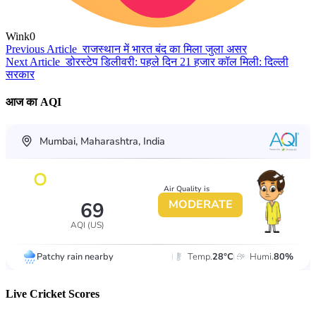
Wink
0
Previous Article
राजस्थान में भारत बंद का मिला जुला असर
Next Article
डोरस्टेप डिलीवरी: पहले दिन 21 हजार कॉल मिली: दिल्ली
सरकार
आज का AQI
Live Cricket Scores