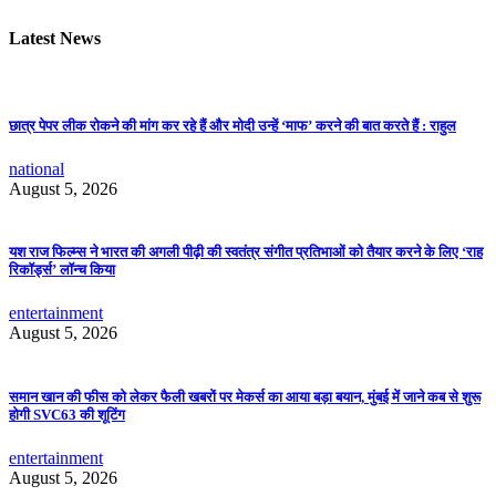
Latest News
छात्र पेपर लीक रोकने की मांग कर रहे हैं और मोदी उन्हें ‘माफ’ करने की बात करते हैं : राहुल
national
August 5, 2026
यश राज फिल्म्स ने भारत की अगली पीढ़ी की स्वतंत्र संगीत प्रतिभाओं को तैयार करने के लिए ‘राह
रिकॉर्ड्स’ लॉन्च किया
entertainment
August 5, 2026
समान खान की फीस को लेकर फैली खबरों पर मेकर्स का आया बड़ा बयान, मुंबई में जाने कब से शुरू
होगी SVC63 की शूटिंग
entertainment
August 5, 2026