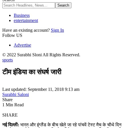
Business
entertainment
Have an existing account?
Sign In
Follow US
Advertise
© 2022 Surabhi Sloni All Rights Reserved.
sports
टीम इंडिया का संघर्ष जारी
Last updated: September 11, 2018 9:13 am
Surabhi Saloni
Share
1 Min Read
SHARE
नई दिल्ली:
भारत और इंग्लैंड के बीच खेले जा रहे पांचवें टेस्ट मैच के चौथे दिन