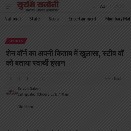
Aa
Font
Resizer
National
State
Social
Entertainment
Mumbai / Mah
SPORTS
शेन वॉर्न का अपनी किताब में खुलासा, स्टीव वॉ
को बताया स्वार्थी इंसान
4 Min Read
Surabhi Saloni
Last updated: October 2, 2018 7:48 am
File Photo