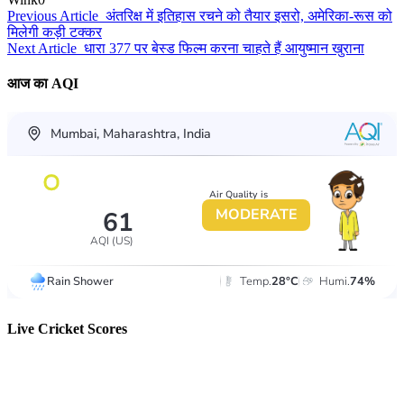
Previous Article
अंतरिक्ष में इतिहास रचने को तैयार इसरो, अमेरिका-रूस को
मिलेगी कड़ी टक्‍कर
Next Article
धारा 377 पर बेस्ड फिल्म करना चाहते हैं आयुष्मान खुराना
आज का AQI
Live Cricket Scores