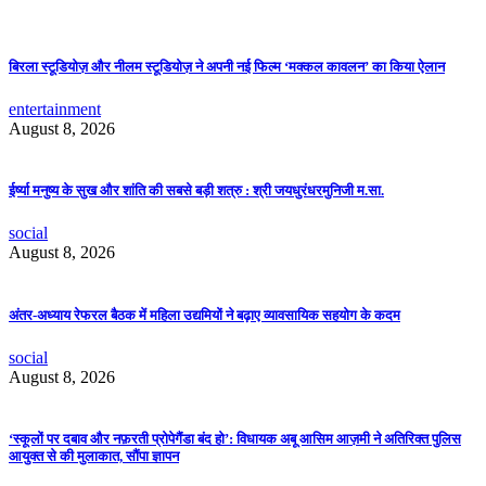
बिरला स्टूडियोज़ और नीलम स्टूडियोज़ ने अपनी नई फिल्म ‘मक्कल कावलन’ का किया ऐलान
entertainment
August 8, 2026
ईर्ष्या मनुष्य के सुख और शांति की सबसे बड़ी शत्रु : श्री जयधुरंधरमुनिजी म.सा.
social
August 8, 2026
अंतर-अध्याय रेफरल बैठक में महिला उद्यमियों ने बढ़ाए व्यावसायिक सहयोग के कदम
social
August 8, 2026
‘स्कूलों पर दबाव और नफ़रती प्रोपेगैंडा बंद हो’: विधायक अबू आसिम आज़मी ने अतिरिक्त पुलिस
आयुक्त से की मुलाकात, सौंपा ज्ञापन