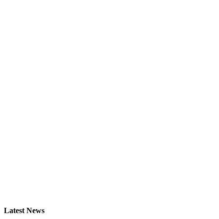
Latest News