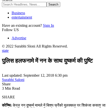
Business
entertainment
Have an existing account?
Sign In
Follow US
Advertise
© 2022 Surabhi Sloni All Rights Reserved.
state
पुलिस हलफनामे में नन के साथ दुष्कर्म की पुष्टि
Last updated: September 12, 2018 6:30 pm
Surabhi Saloni
Share
3 Min Read
SHARE
कोच्चि:
केरल नन दुष्कर्म मामले में बिशप फ्रैंको मुलक्कल पर शिकंजा कसता जा