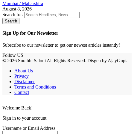
Mumbai / Maharshtra
August 8, 2026
Search for:
Sign Up for Our Newsletter
Subscribe to our newsletter to get our newest articles instantly!
Follow US
© 2026 Surabhi Saloni All Rights Reserved. Disgen by AjayGupta
About Us
Privacy
Disclaimer
Terms and Conditions
Contact
Welcome Back!
Sign in to your account
Username or Email Address