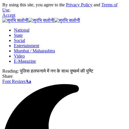
By using this site, you agree to the
Privacy Policy
and
Terms of
Use
.
Accept
National
State
Social
Entertainment
Mumbai / Maharashtra
Video
E-Magazine
Reading:
पुलिस हलफनामे में नन के साथ दुष्कर्म की पुष्टि
Share
Font Resizer
Aa