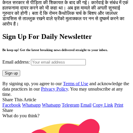
केरल सरकार से पीड़िता की शिकायत के बाद की गई। कार्रवाई के संबंध में एक
हलफनामा दायर करने को भी कहा था। अब इस मामले की अगली सुनवाई
गुरुवार को होगी। बता दें कि रोमन कैथोलिक चर्च के बिशप और जालंधर
डायसिस से ताल्लुक रखने वाले फ्रेंको मुलाक्कल पर नन से दुष्कर्म करने का
आरोप है।
Sign Up For Daily Newsletter
Be keep up! Get the latest breaking news delivered straight to your inbox.
Email address:
By signing up, you agree to our
Terms of Use
and acknowledge the
data practices in our
Privacy Policy
. You may unsubscribe at any
time.
Share This Article
Facebook
Whatsapp
Whatsapp
Telegram
Email
Copy Link
Print
Share
What do you think?