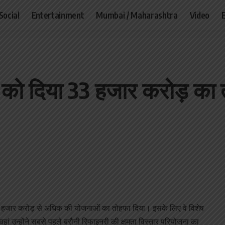
Social
Entertainment
Mumbai / Maharashtra
Video
ार को दिया 33 हजार करोड़ का
ो 33 हजार करोड़ से अधिक की योजनाओं का तोहफा दिया। इसके लिए वे विशेष
 वहां उन्‍होंने सबसे पहले बरौनी रिफाइनरी की क्षमता विस्‍तार परियोजना का