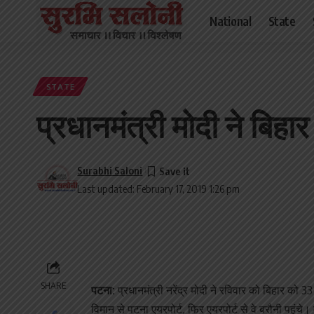
National
State
STATE
प्रधानमंत्री मोदी ने बिह
Surabhi Saloni
Last updated: February 17, 2019 1:26 pm
SHARE
पटना:
प्रधानमंत्री नरेंद्र मोदी ने रविवार को बिहार क
विमान से पटना एयरपोर्ट, फिर एयरपोर्ट से वे बरौनी पहुंचे।