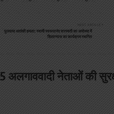
NEXT ARTICLE
पुलवामा आतंकी हमला: स्वामी स्वरूपानंद सरस्वती का अयोध्या में
शिलान्यास का कार्यक्रम स्थगित
5 अलगाववादी नेताओं की सुरक्