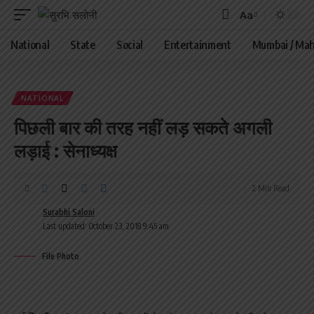
Aa
Font
Resizer
National
State
Social
Entertainment
Mumbai / Mah
NATIONAL
पिछली बार की तरह नहीं लड़ सकते अगली
लड़ाई : सेनाध्यक्ष
2 Min Read
Surabhi Saloni
Last updated: October 23, 2018 9:45 am
File Photo