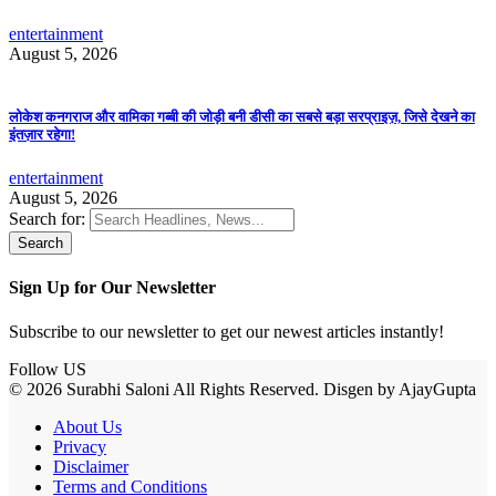
entertainment
August 5, 2026
लोकेश कनगराज और वामिका गब्बी की जोड़ी बनी डीसी का सबसे बड़ा सरप्राइज़, जिसे देखने का
इंतज़ार रहेगा!
entertainment
August 5, 2026
Search for:
Sign Up for Our Newsletter
Subscribe to our newsletter to get our newest articles instantly!
Follow US
© 2026 Surabhi Saloni All Rights Reserved. Disgen by AjayGupta
About Us
Privacy
Disclaimer
Terms and Conditions