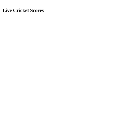
Live Cricket Scores