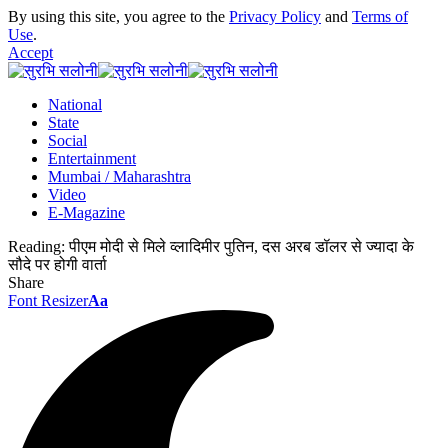
By using this site, you agree to the
Privacy Policy
and
Terms of
Use
.
Accept
National
State
Social
Entertainment
Mumbai / Maharashtra
Video
E-Magazine
Reading:
पीएम मोदी से मिले व्लादिमीर पुतिन, दस अरब डॉलर से ज्यादा के
सौदे पर होगी वार्ता
Share
Font Resizer
Aa