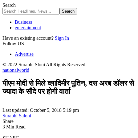
Search
Business
entertainment
Have an existing account?
Sign In
Follow US
Advertise
© 2022 Surabhi Sloni All Rights Reserved.
national
world
पीएम मोदी से मिले व्लादिमीर पुतिन, दस अरब डॉलर से
ज्यादा के सौदे पर होगी वार्ता
Last updated: October 5, 2018 5:19 pm
Surabhi Saloni
Share
3 Min Read
SHARE