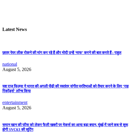
Latest News
छात्र पेपर लीक रोकने की मांग कर रहे हैं और मोदी उन्हें ‘माफ’ करने की बात करते हैं : राहुल
national
August 5, 2026
यश राज फिल्म्स ने भारत की अगली पीढ़ी की स्वतंत्र संगीत प्रतिभाओं को तैयार करने के लिए ‘राह
रिकॉर्ड्स’ लॉन्च किया
entertainment
August 5, 2026
समान खान की फीस को लेकर फैली खबरों पर मेकर्स का आया बड़ा बयान, मुंबई में जाने कब से शुरू
होगी SVC63 की शूटिंग