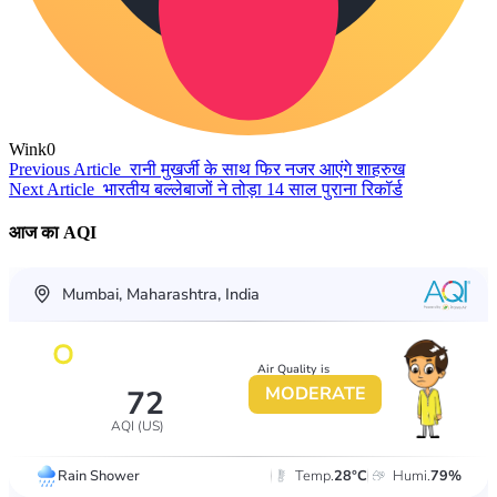
Wink
0
Previous Article
रानी मुखर्जी के साथ फिर नजर आएंगे शाहरुख
Next Article
भारतीय बल्लेबाजों ने तोड़ा 14 साल पुराना रिकॉर्ड
आज का AQI