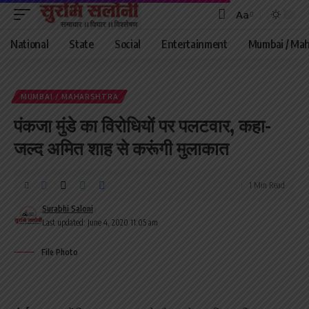
Aa
Font
Resizer
National
State
Social
Entertainment
Mumbai / Mah
MUMBAI / MAHARSHTRA
पंकजा मुंडे का विरोधियों पर पलटवार, कहा-
जल्द अमित शाह से करूंगी मुलाकात
1 Min Read
Surabhi Saloni
Last updated: June 4, 2020 11:05 am
File Photo