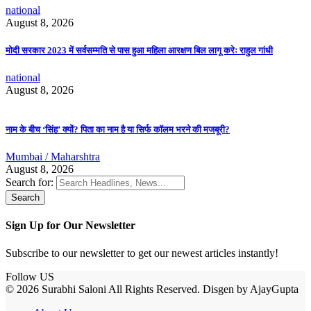
national
August 8, 2026
मोदी सरकार 2023 में सर्वसम्मति से पास हुआ महिला आरक्षण बिल लागू करेः राहुल गांधी
national
August 8, 2026
नाम के बीच ‘सिंह’ क्यों? पिता का नाम है या सिर्फ कॉलम भरने की मजबूरी?
Mumbai / Maharshtra
August 8, 2026
Search for:
Sign Up for Our Newsletter
Subscribe to our newsletter to get our newest articles instantly!
Follow US
© 2026 Surabhi Saloni All Rights Reserved. Disgen by AjayGupta