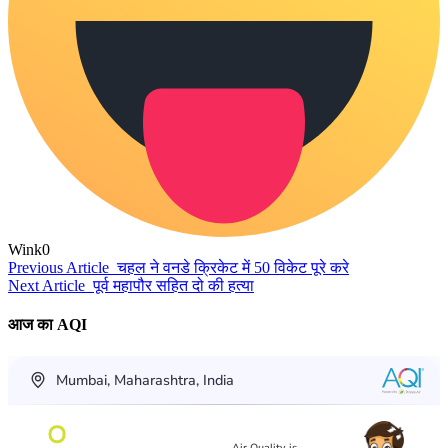
Wink
0
Previous Article
चहल ने वनडे क्रिकेट में 50 विकेट पूरे करे
Next Article
पूर्व महापौर सहित दो की हत्या
आज का AQI