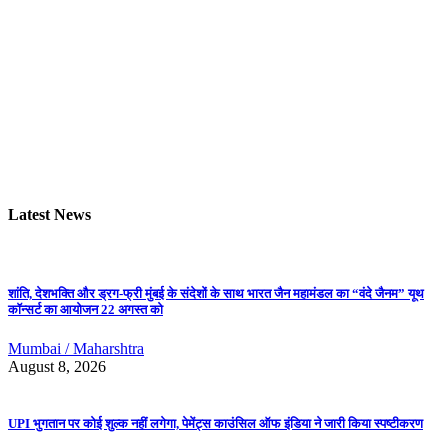
Latest News
शांति, देशभक्ति और ड्रग-फ्री मुंबई के संदेशों के साथ भारत जैन महामंडल का “वंदे जैनम” यूथ
कॉन्सर्ट का आयोजन 22 अगस्त को
Mumbai / Maharshtra
August 8, 2026
UPI भुगतान पर कोई शुल्क नहीं लगेगा, पेमेंट्स काउंसिल ऑफ इंडिया ने जारी किया स्पष्टीकरण