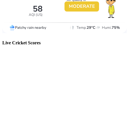
Live Cricket Scores