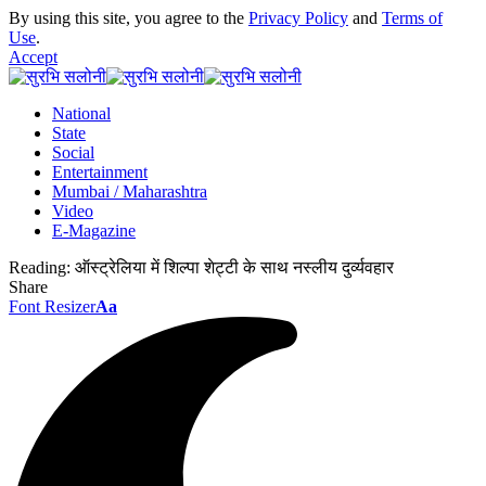
By using this site, you agree to the
Privacy Policy
and
Terms of
Use
.
Accept
National
State
Social
Entertainment
Mumbai / Maharashtra
Video
E-Magazine
Reading:
ऑस्ट्रेलिया में शिल्पा शेट्टी के साथ नस्लीय दु‌र्व्यवहार
Share
Font Resizer
Aa