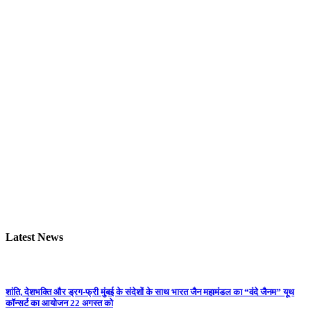
Latest News
शांति, देशभक्ति और ड्रग-फ्री मुंबई के संदेशों के साथ भारत जैन महामंडल का “वंदे जैनम” यूथ
कॉन्सर्ट का आयोजन 22 अगस्त को