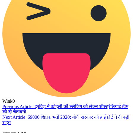
Wink
0
Previous Article
द्रविड़ ने कोहली की स्लेजिंग को लेकर ऑस्ट्रेलियाई टीम
को दी चेतावनी
Next Article
69000 शिक्षक भर्ती 2020: योगी सरकार को हाईकोर्ट ने दी बड़ी
राहत