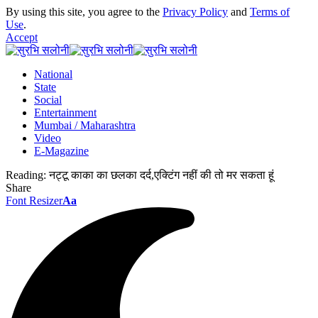
By using this site, you agree to the
Privacy Policy
and
Terms of
Use
.
Accept
National
State
Social
Entertainment
Mumbai / Maharashtra
Video
E-Magazine
Reading:
नट्टू काका का छलका दर्द,एक्टिंग नहीं की तो मर सकता हूं
Share
Font Resizer
Aa