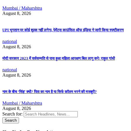
Mumbai / Maharshtra
August 8, 2026
UPI भुगतान पर कोई शुल्क नहीं लगेगा, पेमेंट्स काउंसिल ऑफ इंडिया ने जारी किया स्पष्टीकरण
national
August 8, 2026
मोदी सरकार 2023 में सर्वसम्मति से पास हुआ महिला आरक्षण बिल लागू करेः राहुल गांधी
national
August 8, 2026
नाम के बीच ‘सिंह’ क्यों? पिता का नाम है या सिर्फ कॉलम भरने की मजबूरी?
Mumbai / Maharshtra
August 8, 2026
Search for: