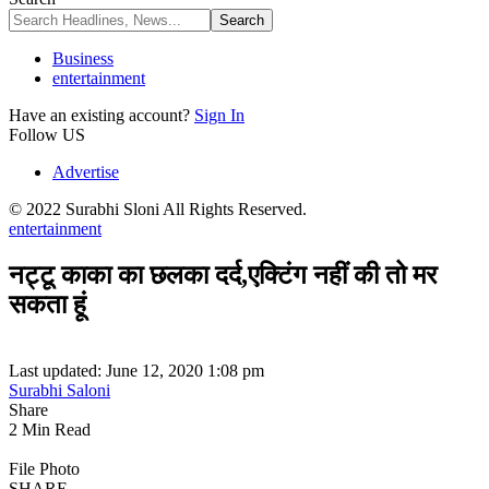
Business
entertainment
Have an existing account?
Sign In
Follow US
Advertise
© 2022 Surabhi Sloni All Rights Reserved.
entertainment
नट्टू काका का छलका दर्द,एक्टिंग नहीं की तो मर
सकता हूं
Last updated: June 12, 2020 1:08 pm
Surabhi Saloni
Share
2 Min Read
File Photo
SHARE