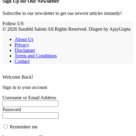
Sign Up for Our Newsletter
Subscribe to our newsletter to get our newest articles instantly!
Follow US
© 2026 Surabhi Saloni All Rights Reserved. Disgen by AjayGupta
About Us
Privacy
Disclaimer
Terms and Conditions
Contact
Welcome Back!
Sign in to your account
Username or Email Address
Password
Remember me