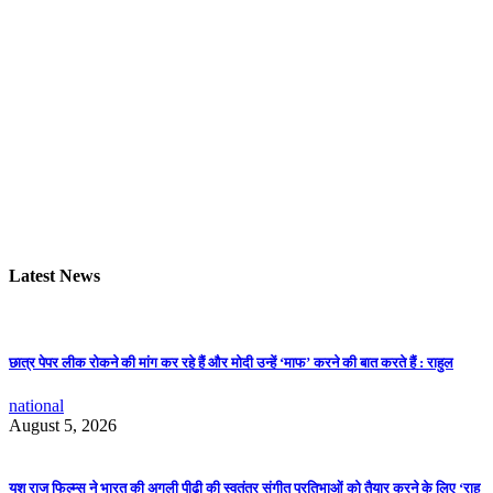
Latest News
छात्र पेपर लीक रोकने की मांग कर रहे हैं और मोदी उन्हें ‘माफ’ करने की बात करते हैं : राहुल
national
August 5, 2026
यश राज फिल्म्स ने भारत की अगली पीढ़ी की स्वतंत्र संगीत प्रतिभाओं को तैयार करने के लिए ‘राह