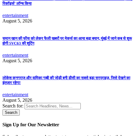
रिकॉर्ड्स’ लॉन्च किया
entertainment
August 5, 2026
समान खान की फीस को लेकर फैली खबरों पर मेकर्स का आया बड़ा बयान, मुंबई में जाने कब से शुरू
होगी SVC63 की शूटिंग
entertainment
August 5, 2026
लोकेश कनगराज और वामिका गब्बी की जोड़ी बनी डीसी का सबसे बड़ा सरप्राइज़, जिसे देखने का
इंतज़ार रहेगा!
entertainment
August 5, 2026
Search for:
Sign Up for Our Newsletter