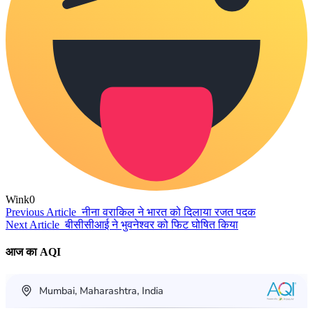
Wink
0
Previous Article
नीना वराकिल ने भारत को दिलाया रजत पदक
Next Article
बीसीसीआई ने भुवनेश्वर को फिट घोषित किया
आज का AQI