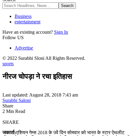
Business
entertainment
Have an existing account?
Sign In
Follow US
Advertise
© 2022 Surabhi Sloni All Rights Reserved.
sports
नीरज चोपड़ा ने रचा इतिहास
Last updated: August 28, 2018 7:43 am
Surabhi Saloni
Share
2 Min Read
SHARE
जकार्ता:
एशियन गेम्स 2018 के 9वें दिन सोमवार को भारत के स्टार ऐथलीट