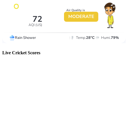
Live Cricket Scores