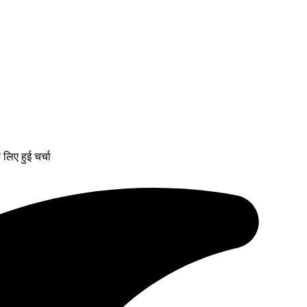
लिए हुई चर्चा