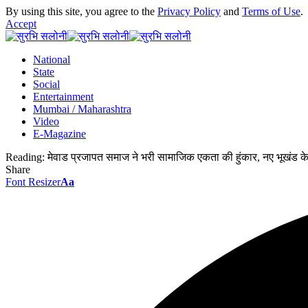
By using this site, you agree to the
Privacy Policy
and
Terms of Use
.
Accept
National
State
Social
Entertainment
Mumbai / Maharashtra
Video
E-Magazine
Reading:
मेवाड प्रजापत समाज ने भरी सामाजिक एकता की हुंकार, नए भूखंड के 
Share
Font Resizer
Aa