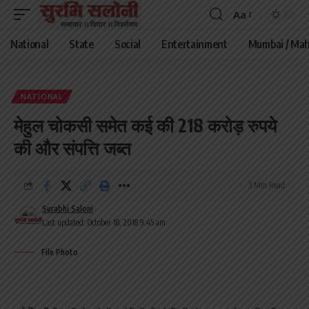
Aa
Font
Resizer
National
State
Social
Entertainment
Mumbai / Mah
NATIONAL
मेहुल चोकसी समेत कई की 218 करोड़ रुपये
की और संपत्ति जब्त
3 Min Read
Surabhi Saloni
Last updated: October 18, 2018 9:45 am
File Photo