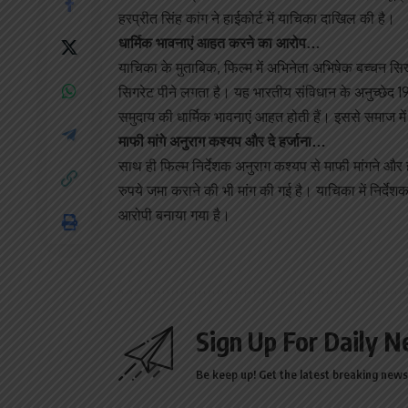
हरप्रीत सिंह कांग ने हाईकोर्ट में याचिका दाखिल की है।
धार्मिक भावनाएं आहत करने का आरोप…
याचिका के मुताबिक, फिल्म में अभिनेता अभिषेक बच्चन सि
सिगरेट पीने लगता है। यह भारतीय संविधान के अनुच्छेद 
समुदाय की धार्मिक भावनाएं आहत होती हैं। इससे समाज म
माफी मांगे अनुराग कश्यप और दे हर्जाना…
साथ ही फिल्म निर्देशक अनुराग कश्यप से माफी मांगने और ह
रुपये जमा कराने की भी मांग की गई है। याचिका में निर्द
आरोपी बनाया गया है।
Sign Up For Daily N
Be keep up! Get the latest breaking news 