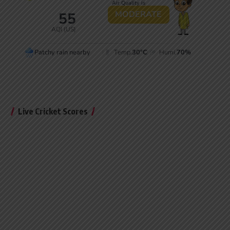
Live Cricket Scores