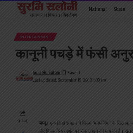
National
State
ENTERTAINMENT
कानूनी पचड़े में फंसी अनु
Surabhi Saloni
Last updated: September 19, 2018 1:03 am
SHARE
जम्मू।
एक सिख संगठन ने फिल्म ‘मनमर्जियां’ के खिलाफ जम्
और फिल्म के प्रदर्शन पर रोक लगाने की मांग की है। सूत्