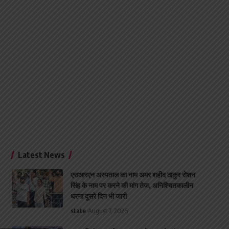
Latest News
एसआरएन अस्पताल का नाम अमर शहीद ठाकुर रोशन
सिंह के नाम पर करने की मांग तेज, अनिश्चितकालीन
धरना दूसरे दिन भी जारी
state
August 7, 2026