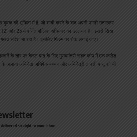
ख युवक की भूमिका में हैं, जो शादी करने के बाद अपनी पगड़ी उतारकर
19 (2) और 25 में वर्णित मौलिक अधिकार का उल्लंघन है। इससे सिख
ें गलत संदेश जा रहा है। इसलिए फिल्म पर रोक लगाई जाए।
जार्ने के तौर पर केरल बाढ़ के लिए मुख्यमंत्री राहत कोष में एक करोड़
ेशक के अलावा अभिनेता अभिषेक बच्चन और अभिनेत्री तापसी पन्नू को भी
ewsletter
delivered straight to your inbox.