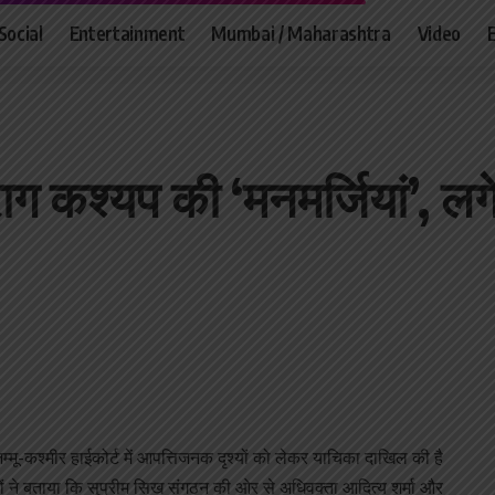
Social
Entertainment
Mumbai / Maharashtra
Video
राग कश्यप की ‘मनमर्जियां’, ल
मू-कश्मीर हाईकोर्ट में आपत्तिजनक दृश्यों को लेकर याचिका दाखिल की है
रों ने बताया कि सुप्रीम सिख संगठन की ओर से अधिवक्ता आदित्य शर्मा और