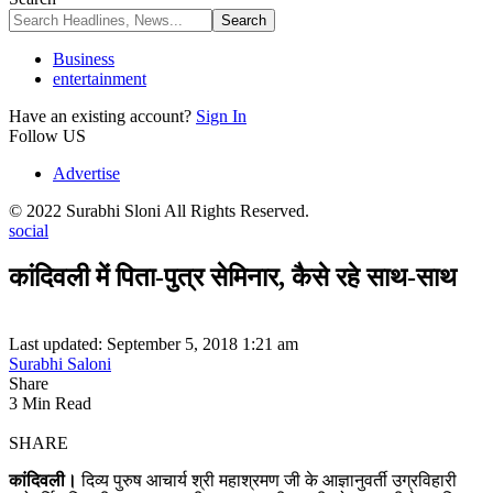
Business
entertainment
Have an existing account?
Sign In
Follow US
Advertise
© 2022 Surabhi Sloni All Rights Reserved.
social
कांदिवली में पिता-पुत्र सेमिनार, कैसे रहे साथ-साथ
Last updated: September 5, 2018 1:21 am
Surabhi Saloni
Share
3 Min Read
SHARE
कांदिवली।
दिव्य पुरुष आचार्य श्री महाश्रमण जी के आज्ञानुवर्ती उग्रविहारी