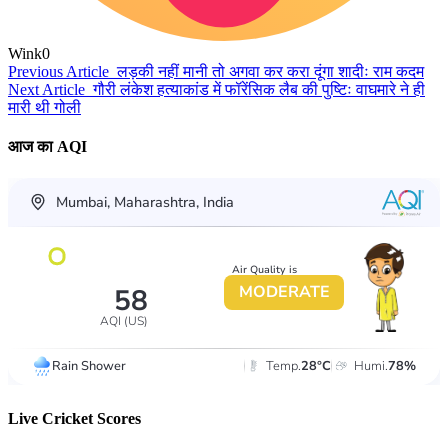
Wink
0
Previous Article
लड़की नहीं मानी तो अगवा कर करा दूंगा शादीः राम कदम
Next Article
गौरी लंकेश हत्याकांड में फॉरेंसिक लैब की पुष्टिः वाघमारे ने ही
मारी थी गोली
आज का AQI
Live Cricket Scores