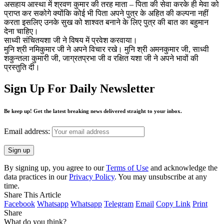
असहाय आस्था में श्रवण कुमार की तरह माता – पिता की सेवा करके ही मेवा को
प्राप्त कर सकोगे क्योंकि कोई भी पिता अपने पुत्र के अहित की कल्पना नहीं
करता इसलिए उनके सुख को शाश्वत बनाने के लिए पुत्र की बात का बहुमान
देना चाहिए।
साध्वी संचितयशा जी ने विषय में प्रवेश करवाया।
मुनि श्री नमिकुमार जी ने अपने विचार रखे। मुनि श्री अमनकुमार जी, साध्वी
शकुन्तला कुमारी जी, जाग्रतप्रभा जी व रक्षित यशा जी ने अपने भावों की
प्रस्तुति दी।
Sign Up For Daily Newsletter
Be keep up! Get the latest breaking news delivered straight to your inbox.
Email address:
By signing up, you agree to our
Terms of Use
and acknowledge the
data practices in our
Privacy Policy
. You may unsubscribe at any
time.
Share This Article
Facebook
Whatsapp
Whatsapp
Telegram
Email
Copy Link
Print
Share
What do you think?