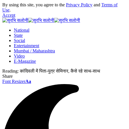
By using this site, you agree to the
Privacy Policy
and
Terms of
Use
.
Accept
National
State
Social
Entertainment
Mumbai / Maharashtra
Video
E-Magazine
Reading:
कांदिवली में पिता-पुत्र सेमिनार, कैसे रहे साथ-साथ
Share
Font Resizer
Aa