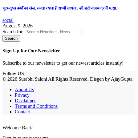
सुख-दुःख कर्मों का खेल, समता रखना ही सच्ची साधना : डॉ. श्री पदमचन्द्रजी म.सा.
social
August 9, 2026
Search for:
Sign Up for Our Newsletter
Subscribe to our newsletter to get our newest articles instantly!
Follow US
© 2026 Surabhi Saloni All Rights Reserved. Disgen by AjayGupta
About Us
Privacy
Disclaimer
Terms and Conditions
Contact
Welcome Back!