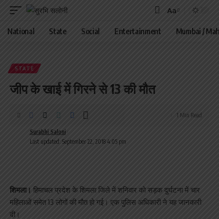
Aa
Font
Resizer
National
State
Social
Entertainment
Mumbai / Mah
STATE
जीप के खाई में गिरने से 13 की मौत
1 Min Read
Surabhi Saloni
Last updated: September 22, 2018 4:05 pm
शिमला।
हिमाचल प्रदेश के शिमला जिले में शनिवार को सड़क दुर्घटना में चार
महिलाओं समेत 13 लोगों की मौत हो गई। एक पुलिस अधिकारी ने यह जानकारी
दी।