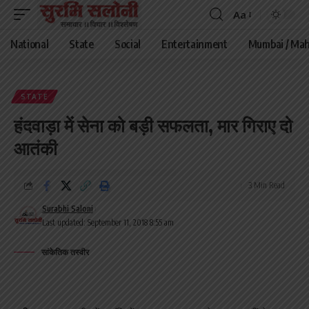
Aa
Font
Resizer
National
State
Social
Entertainment
Mumbai / Mah
STATE
हंदवाड़ा में सेना को बड़ी सफलता, मार गिराए दो
आतंकी
3 Min Read
Surabhi Saloni
Last updated: September 11, 2018 8:55 am
सांकेतिक तस्वीर