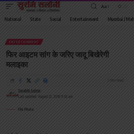
Aa
Font
Resizer
National
State
Social
Entertainment
Mumbai / Mah
ENTERTAINMENT
फिर आइटम सांग के जरिए जादू बिखेरेगी
मलाइका
2 Min Read
Surabhi Saloni
Last updated: August 22, 2018 11:02 am
File Photo