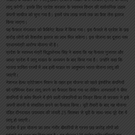
लागू करेगी। इसके लिए प्रदेश सरकार के स्वास्थ्य विभाग की सार्वजनिक उद्यम
कंपनी साचीज को चुना गया है। इसमें पांच लाख रुपये तक का कैश लेस इलाज
किया जाएगा।
यह फैसला मंगलवार को कैबिनेट बैठक में किया गया। इस फैसले से प्रदेश के छह
करोड़ लोगों को कैशलेश इलाज का लाभ मिल सकेगा। इस योजना का दूसरा नाम
प्रधानमंत्री आरोग्य योजना भी है।
प्रदेश के स्वास्थ्य मंत्री सिद्धार्थनाथ सिंह ने बताया कि यह फैसला गुजरात और
आध्र प्रदेश में लागू माडल के अध्ययन के बाद किया गया है। उन्होंने कहा कि
भाजपा शासित राज्यों में अब इसी माडल पर आयुष्मान भारत योजना लागू की
जाएगी।
नेशनल हेल्थ प्रोटेक्शन मिशन के तहत इस योजना को पहले इंश्योरेंस कंपनियों
को प्रीमियम देकर लागू करने का फैसला किया गया था लेकिन अस्पतालों ने बीमा
कंपनियों से क्लेम मिलने में होने वाली परेशानियों का जिक्र किया तो सरकार ने इसे
अपनी कंपनी से संचालित करने का फैसला किया। पूरी तैयारी के बाद यह योजना
पंडित दीनदयाल उपाध्याय की जंयती 25 सितम्बर से यूपी के साथ-साथ पूरे देश में
लागू हो जाएगी।
प्रदेश में इस योजना का लाभ गंभीर बीमारियों से ग्रस्त छह करोड़ लोगों को