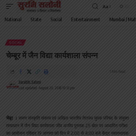
Aa
Font
Resizer
National
State
Social
Entertainment
Mumbai / Mah
SOCIAL
चेम्बूर में जैन विद्या कार्यशाला संपन्न
1 Min Read
Surabhi Saloni
Last updated: August 20, 2018 10:13 pm
चेंबूर ।
समण संस्कृति संकाय एवं अखिल भारतीय तेरापंथ युवक परिषद के संयुक्त
तत्वाधान में जैन विद्या कार्यशाला जीव अजीव पुस्तक 25 बोल पर आधारित परीक्षा
का आयोजन रविवार 19 अगस्त को दिन में 2:00 से 4:00 बजे केंद्र व्यवस्थापक