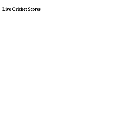
Live Cricket Scores