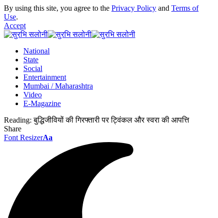
By using this site, you agree to the
Privacy Policy
and
Terms of
Use
.
Accept
National
State
Social
Entertainment
Mumbai / Maharashtra
Video
E-Magazine
Reading:
बुद्धिजीवियों की गिरफ्तारी पर ट्विंकल और स्वरा की आपत्ति
Share
Font Resizer
Aa