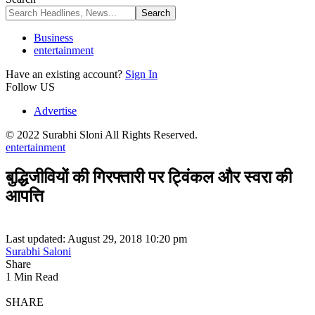
Business
entertainment
Have an existing account?
Sign In
Follow US
Advertise
© 2022 Surabhi Sloni All Rights Reserved.
entertainment
बुद्धिजीवियों की गिरफ्तारी पर ट्विंकल और स्वरा की
आपत्ति
Last updated: August 29, 2018 10:20 pm
Surabhi Saloni
Share
1 Min Read
SHARE