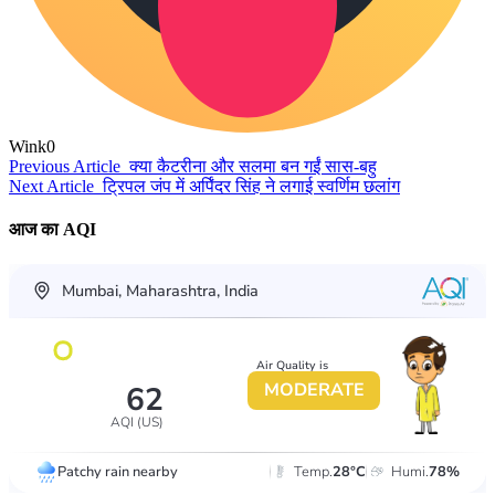
Wink
0
Previous Article
क्या कैटरीना और सलमा बन गईं सास-बहु
Next Article
ट्रिपल जंप में अर्पिंदर सिंह ने लगाई स्वर्णिम छलां​ग
आज का AQI