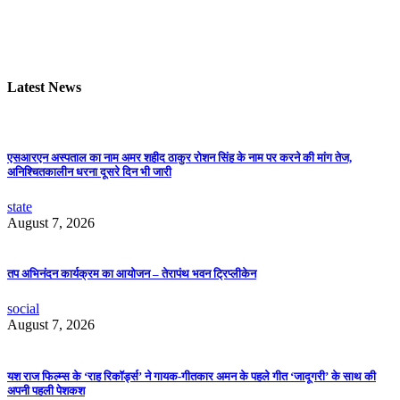
Latest News
एसआरएन अस्पताल का नाम अमर शहीद ठाकुर रोशन सिंह के नाम पर करने की मांग तेज,
अनिश्चितकालीन धरना दूसरे दिन भी जारी
state
August 7, 2026
तप अभिनंदन कार्यक्रम का आयोजन – तेरापंथ भवन ट्रिप्लीकेन
social
August 7, 2026
यश राज फिल्म्स के ‘राह रिकॉर्ड्स’ ने गायक-गीतकार अमन के पहले गीत ‘जादूगरी’ के साथ की
अपनी पहली पेशकश