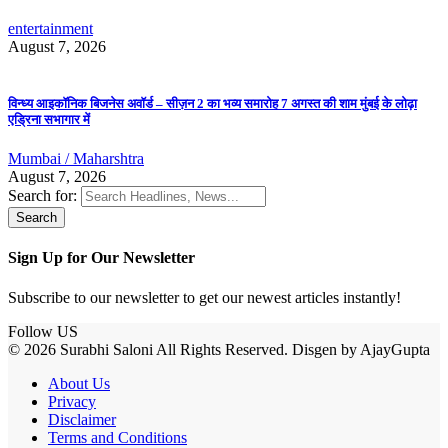
entertainment
August 7, 2026
विन्ध्य आइकॉनिक बिजनेस अवॉर्ड – सीज़न 2 का भव्य समारोह 7 अगस्त की शाम मुंबई के लोढ़ा
एड्रिना सभागार में
Mumbai / Maharshtra
August 7, 2026
Search for:
Sign Up for Our Newsletter
Subscribe to our newsletter to get our newest articles instantly!
Follow US
© 2026 Surabhi Saloni All Rights Reserved. Disgen by AjayGupta
About Us
Privacy
Disclaimer
Terms and Conditions