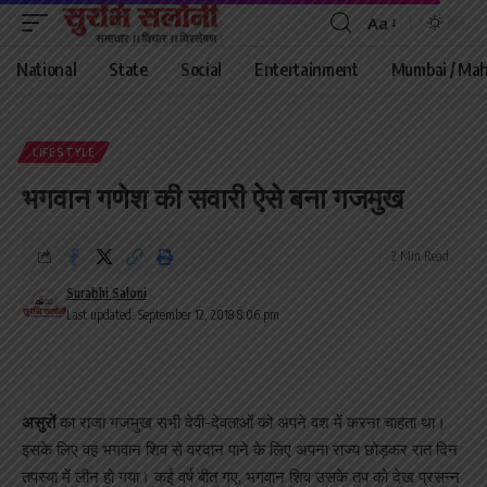
Aa
Font
Resizer
National
State
Social
Entertainment
Mumbai / Mah
LIFESTYLE
भगवान गणेश की सवारी ऐसे बना गजमुख
2 Min Read
Surabhi Saloni
Last updated: September 12, 2018 8:06 pm
असुरों
का राजा गजमुख सभी देवी-देवताओं को अपने वश में करना चाहता था।
इसके लिए वह भगवान शिव से वरदान पाने के लिए अपना राज्य छोड़कर रात दिन
तपस्या में लीन हो गया। कई वर्ष बीत गए, भगवान शिव उसके तप को देख प्रसन्न